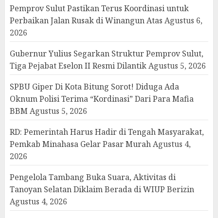
Pemprov Sulut Pastikan Terus Koordinasi untuk
Perbaikan Jalan Rusak di Winangun Atas
Agustus 6,
2026
Gubernur Yulius Segarkan Struktur Pemprov Sulut,
Tiga Pejabat Eselon II Resmi Dilantik
Agustus 5, 2026
SPBU Giper Di Kota Bitung Sorot! Diduga Ada
Oknum Polisi Terima “Kordinasi” Dari Para Mafia
BBM
Agustus 5, 2026
RD: Pemerintah Harus Hadir di Tengah Masyarakat,
Pemkab Minahasa Gelar Pasar Murah
Agustus 4,
2026
Pengelola Tambang Buka Suara, Aktivitas di
Tanoyan Selatan Diklaim Berada di WIUP Berizin
Agustus 4, 2026