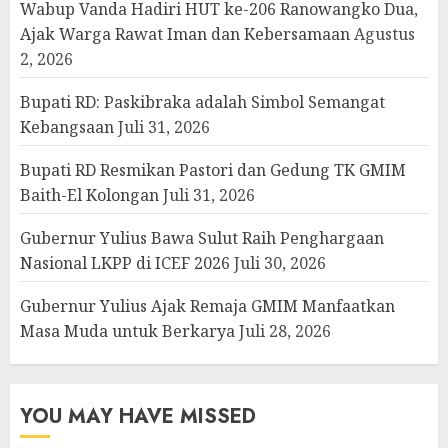
Wabup Vanda Hadiri HUT ke-206 Ranowangko Dua,
Ajak Warga Rawat Iman dan Kebersamaan
Agustus
2, 2026
Bupati RD: Paskibraka adalah Simbol Semangat
Kebangsaan
Juli 31, 2026
Bupati RD Resmikan Pastori dan Gedung TK GMIM
Baith-El Kolongan
Juli 31, 2026
Gubernur Yulius Bawa Sulut Raih Penghargaan
Nasional LKPP di ICEF 2026
Juli 30, 2026
Gubernur Yulius Ajak Remaja GMIM Manfaatkan
Masa Muda untuk Berkarya
Juli 28, 2026
YOU MAY HAVE MISSED