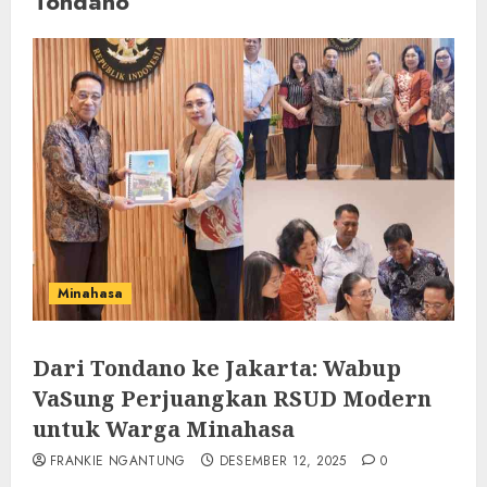
Tondano
Minahasa
Dari Tondano ke Jakarta: Wabup
VaSung Perjuangkan RSUD Modern
untuk Warga Minahasa
FRANKIE NGANTUNG
DESEMBER 12, 2025
0