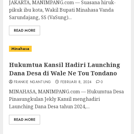
JAKARTA, MANIMPANG.com — Suasana hiruk-
pikuk ibu kota, Wakil Bupati Minahasa Vanda
Sarundajang, SS (VaSung)...
READ MORE
Minahasa
Hukumtua Kansil Hadiri Launching
Dana Desa di Wale Ne Tou Tondano
FRANKIE NGANTUNG
FEBRUARI 8, 2024
0
MINAHASA, MANIMPANG.com — Hukumtua Desa
Pinasungkulan Jekly Kansil menghadiri
Launching Dana Desa tahun 2024,...
READ MORE