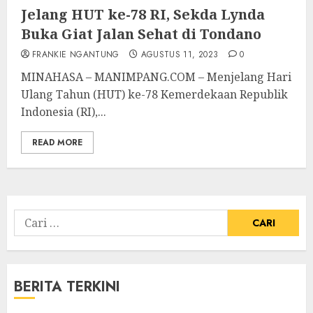
Jelang HUT ke-78 RI, Sekda Lynda
Buka Giat Jalan Sehat di Tondano
FRANKIE NGANTUNG
AGUSTUS 11, 2023
0
MINAHASA – MANIMPANG.COM – Menjelang Hari
Ulang Tahun (HUT) ke-78 Kemerdekaan Republik
Indonesia (RI),...
READ MORE
Cari
untuk:
BERITA TERKINI