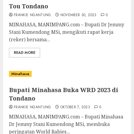
Tou Tondano
FRANKIE NGANTUNG
NOVEMBER 30, 2023
0
MINAHASA, MANIMPANG.com – Bupati Dr Jemmy
Stani Kumendong MSi, mengikuti rapat kerja
(reker) bersama...
READ MORE
Minahasa
Bupati Minahasa Buka WRD 2023 di
Tondano
FRANKIE NGANTUNG
OKTOBER 7, 2023
0
MINAHASA, MANIMPANG.com – Bupati Minahasa
Dr Jemmy Stani Kumendong MSi, membuka
peringatan World Rabies...