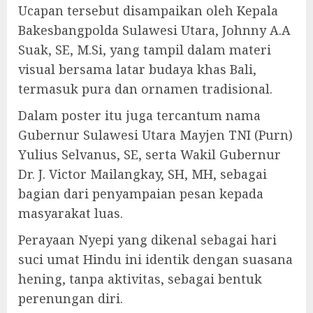
Ucapan tersebut disampaikan oleh Kepala
Bakesbangpolda Sulawesi Utara, Johnny A.A
Suak, SE, M.Si, yang tampil dalam materi
visual bersama latar budaya khas Bali,
termasuk pura dan ornamen tradisional.
Dalam poster itu juga tercantum nama
Gubernur Sulawesi Utara Mayjen TNI (Purn)
Yulius Selvanus, SE, serta Wakil Gubernur
Dr. J. Victor Mailangkay, SH, MH, sebagai
bagian dari penyampaian pesan kepada
masyarakat luas.
Perayaan Nyepi yang dikenal sebagai hari
suci umat Hindu ini identik dengan suasana
hening, tanpa aktivitas, sebagai bentuk
perenungan diri.