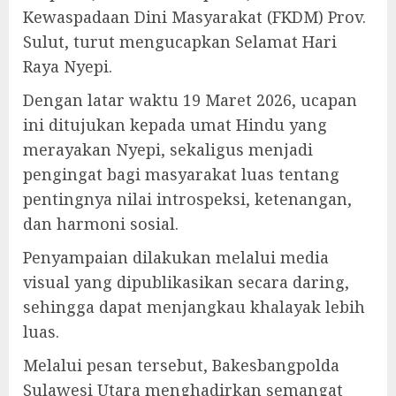
Kewaspadaan Dini Masyarakat (FKDM) Prov.
Sulut, turut mengucapkan Selamat Hari
Raya Nyepi.
Dengan latar waktu 19 Maret 2026, ucapan
ini ditujukan kepada umat Hindu yang
merayakan Nyepi, sekaligus menjadi
pengingat bagi masyarakat luas tentang
pentingnya nilai introspeksi, ketenangan,
dan harmoni sosial.
Penyampaian dilakukan melalui media
visual yang dipublikasikan secara daring,
sehingga dapat menjangkau khalayak lebih
luas.
Melalui pesan tersebut, Bakesbangpolda
Sulawesi Utara menghadirkan semangat