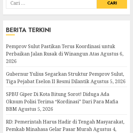
Cari
untuk:
BERITA TERKINI
Pemprov Sulut Pastikan Terus Koordinasi untuk
Perbaikan Jalan Rusak di Winangun Atas
Agustus 6,
2026
Gubernur Yulius Segarkan Struktur Pemprov Sulut,
Tiga Pejabat Eselon II Resmi Dilantik
Agustus 5, 2026
SPBU Giper Di Kota Bitung Sorot! Diduga Ada
Oknum Polisi Terima “Kordinasi” Dari Para Mafia
BBM
Agustus 5, 2026
RD: Pemerintah Harus Hadir di Tengah Masyarakat,
Pemkab Minahasa Gelar Pasar Murah
Agustus 4,