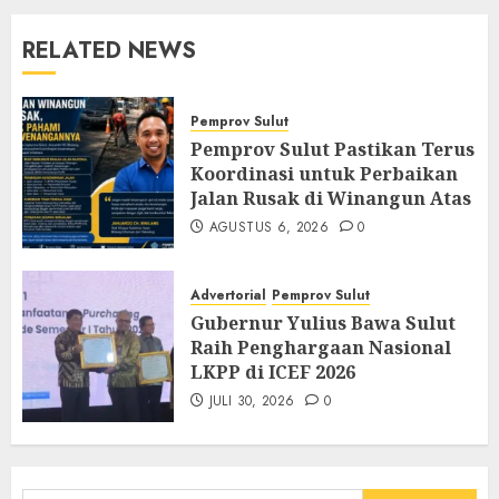
RELATED NEWS
Pemprov Sulut
Pemprov Sulut Pastikan Terus
Koordinasi untuk Perbaikan
Jalan Rusak di Winangun Atas
AGUSTUS 6, 2026
0
Advertorial
Pemprov Sulut
Gubernur Yulius Bawa Sulut
Raih Penghargaan Nasional
LKPP di ICEF 2026
JULI 30, 2026
0