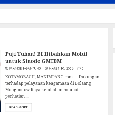
Puji Tuhan! BI Hibahkan Mobil
untuk Sinode GMIBM
FRANKIE NGANTUNG
MARET 10, 2026
0
KOTAMOBAGU, MANIMPANG.com — Dukungan
terhadap pelayanan keagamaan di Bolaang
Mongondow Raya kembali mendapat
perhatian....
READ MORE