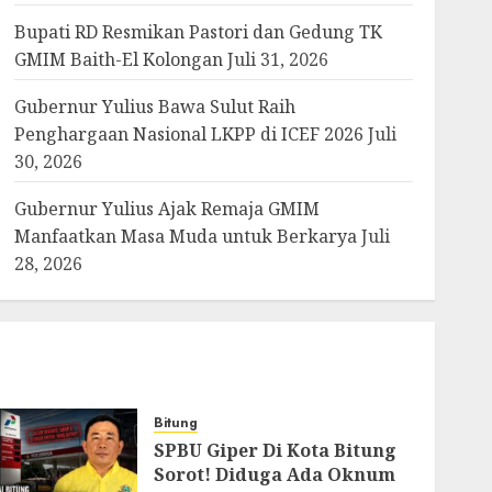
Bupati RD Resmikan Pastori dan Gedung TK
GMIM Baith-El Kolongan
Juli 31, 2026
Gubernur Yulius Bawa Sulut Raih
Penghargaan Nasional LKPP di ICEF 2026
Juli
30, 2026
Gubernur Yulius Ajak Remaja GMIM
Manfaatkan Masa Muda untuk Berkarya
Juli
28, 2026
Bitung
SPBU Giper Di Kota Bitung
Sorot! Diduga Ada Oknum