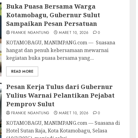
Buka Puasa Bersama Warga
Kotamobagu, Gubernur Sulut
Sampaikan Pesan Persatuan
FRANKIE NGANTUNG
MARET 10, 2026
0
KOTAMOBAGU, MANIMPANG.com — Suasana
hangat dan penuh kebersamaan mewarnai
kegiatan buka puasa bersama yang...
READ MORE
Pesan Kerja Tulus dari Gubernur
Yulius Warnai Pelantikan Pejabat
Pemprov Sulut
FRANKIE NGANTUNG
MARET 10, 2026
0
KOTAMOBAGU, MANIMPANG.com — Suasana di
Hotel Sutan Raja, Kota Kotamobagu, Selasa