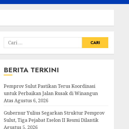
Cari
untuk:
BERITA TERKINI
Pemprov Sulut Pastikan Terus Koordinasi
untuk Perbaikan Jalan Rusak di Winangun
Atas
Agustus 6, 2026
Gubernur Yulius Segarkan Struktur Pemprov
Sulut, Tiga Pejabat Eselon II Resmi Dilantik
Agustus 5, 2026