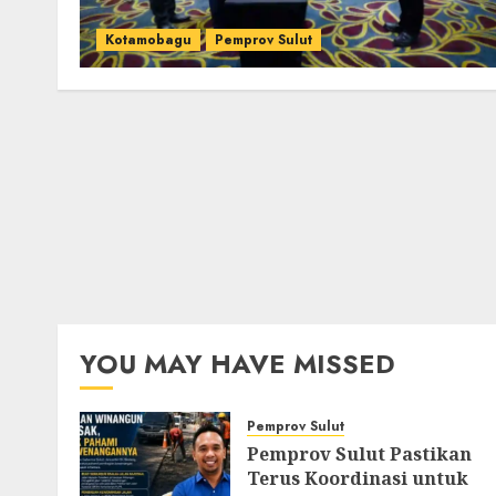
Kotamobagu
Pemprov Sulut
YOU MAY HAVE MISSED
Pemprov Sulut
Pemprov Sulut Pastikan
Terus Koordinasi untuk