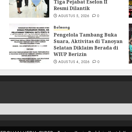
Tiga Pejabat Eselon II
Resmi Dilantik
AGUSTUS 5, 2026
0
Bolmong
Pengelola Tambang Buka
Suara, Aktivitas di Tanoyan
Selatan Diklaim Berada di
WIUP Berizin
AGUSTUS 4, 2026
0