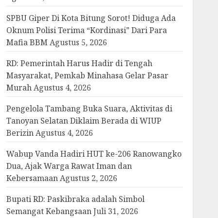
SPBU Giper Di Kota Bitung Sorot! Diduga Ada
Oknum Polisi Terima “Kordinasi” Dari Para
Mafia BBM
Agustus 5, 2026
RD: Pemerintah Harus Hadir di Tengah
Masyarakat, Pemkab Minahasa Gelar Pasar
Murah
Agustus 4, 2026
Pengelola Tambang Buka Suara, Aktivitas di
Tanoyan Selatan Diklaim Berada di WIUP
Berizin
Agustus 4, 2026
Wabup Vanda Hadiri HUT ke-206 Ranowangko
Dua, Ajak Warga Rawat Iman dan
Kebersamaan
Agustus 2, 2026
Bupati RD: Paskibraka adalah Simbol
Semangat Kebangsaan
Juli 31, 2026