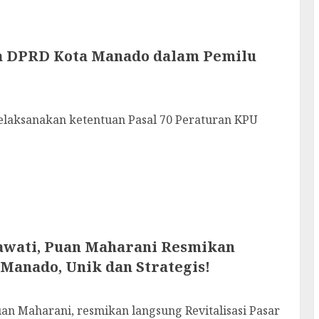
ta DPRD Kota Manado dalam Pemilu
ksanakan ketentuan Pasal 70 Peraturan KPU
awati, Puan Maharani Resmikan
 Manado, Unik dan Strategis!
Maharani, resmikan langsung Revitalisasi Pasar