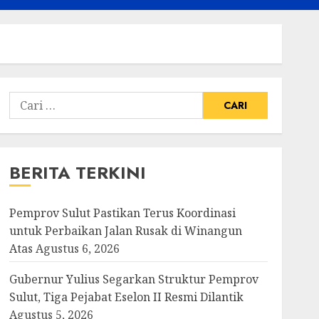
Cari
untuk:
BERITA TERKINI
Pemprov Sulut Pastikan Terus Koordinasi
untuk Perbaikan Jalan Rusak di Winangun
Atas
Agustus 6, 2026
Gubernur Yulius Segarkan Struktur Pemprov
Sulut, Tiga Pejabat Eselon II Resmi Dilantik
Agustus 5, 2026