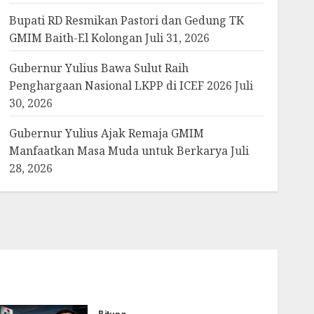
Bupati RD Resmikan Pastori dan Gedung TK
GMIM Baith-El Kolongan
Juli 31, 2026
Gubernur Yulius Bawa Sulut Raih
Penghargaan Nasional LKPP di ICEF 2026
Juli
30, 2026
Gubernur Yulius Ajak Remaja GMIM
Manfaatkan Masa Muda untuk Berkarya
Juli
28, 2026