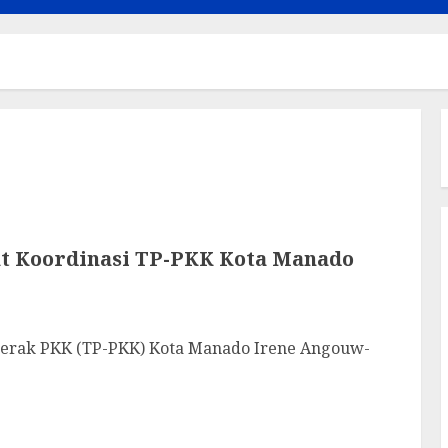
t Koordinasi TP-PKK Kota Manado
ak PKK (TP-PKK) Kota Manado Irene Angouw-