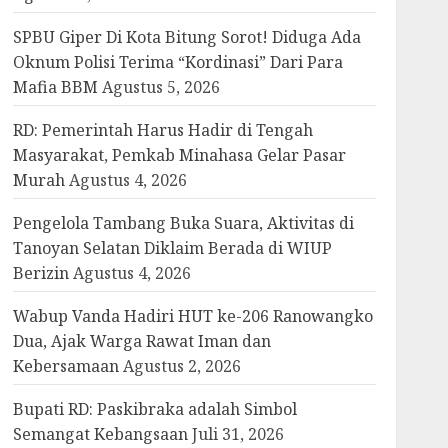
SPBU Giper Di Kota Bitung Sorot! Diduga Ada
Oknum Polisi Terima “Kordinasi” Dari Para
Mafia BBM
Agustus 5, 2026
RD: Pemerintah Harus Hadir di Tengah
Masyarakat, Pemkab Minahasa Gelar Pasar
Murah
Agustus 4, 2026
Pengelola Tambang Buka Suara, Aktivitas di
Tanoyan Selatan Diklaim Berada di WIUP
Berizin
Agustus 4, 2026
Wabup Vanda Hadiri HUT ke-206 Ranowangko
Dua, Ajak Warga Rawat Iman dan
Kebersamaan
Agustus 2, 2026
Bupati RD: Paskibraka adalah Simbol
Semangat Kebangsaan
Juli 31, 2026