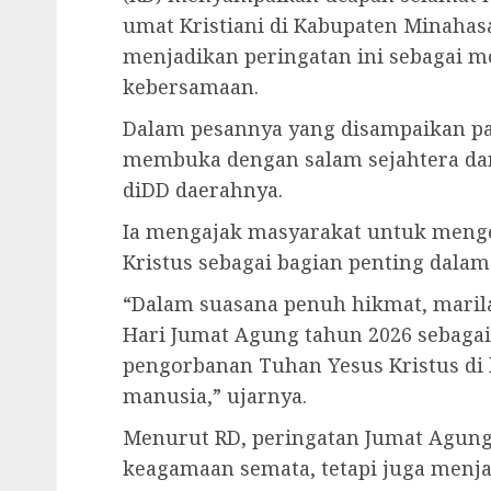
umat Kristiani di Kabupaten Minahas
menjadikan peringatan ini sebagai 
kebersamaan.
Dalam pesannya yang disampaikan pa
membuka dengan salam sejahtera da
diDD daerahnya.
Ia mengajak masyarakat untuk men
Kristus sebagai bagian penting dala
“Dalam suasana penuh hikmat, maril
Hari Jumat Agung tahun 2026 sebag
pengorbanan Tuhan Yesus Kristus di
manusia,” ujarnya.
Menurut RD, peringatan Jumat Agung 
keagamaan semata, tetapi juga menja