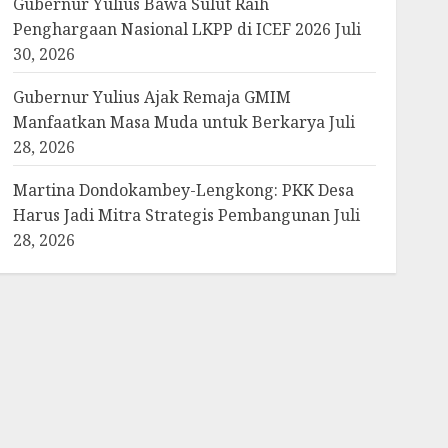
Gubernur Yulius Bawa Sulut Raih
Penghargaan Nasional LKPP di ICEF 2026
Juli
30, 2026
Gubernur Yulius Ajak Remaja GMIM
Manfaatkan Masa Muda untuk Berkarya
Juli
28, 2026
Martina Dondokambey-Lengkong: PKK Desa
Harus Jadi Mitra Strategis Pembangunan
Juli
28, 2026