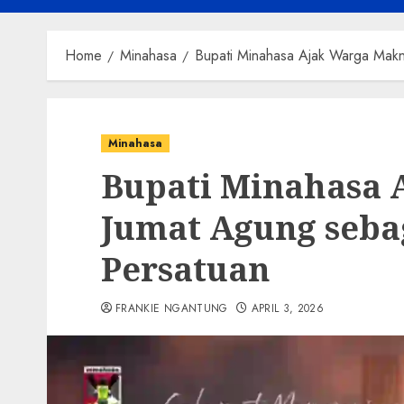
Home
Minahasa
Bupati Minahasa Ajak Warga Mak
Minahasa
Bupati Minahasa 
Jumat Agung seb
Persatuan
FRANKIE NGANTUNG
APRIL 3, 2026