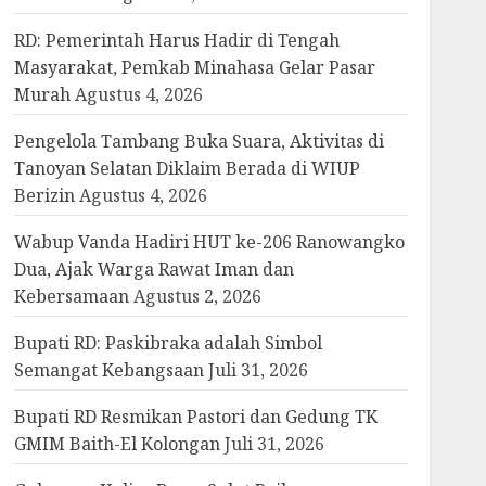
RD: Pemerintah Harus Hadir di Tengah
Masyarakat, Pemkab Minahasa Gelar Pasar
Murah
Agustus 4, 2026
Pengelola Tambang Buka Suara, Aktivitas di
Tanoyan Selatan Diklaim Berada di WIUP
Berizin
Agustus 4, 2026
Wabup Vanda Hadiri HUT ke-206 Ranowangko
Dua, Ajak Warga Rawat Iman dan
Kebersamaan
Agustus 2, 2026
Bupati RD: Paskibraka adalah Simbol
Semangat Kebangsaan
Juli 31, 2026
Bupati RD Resmikan Pastori dan Gedung TK
GMIM Baith-El Kolongan
Juli 31, 2026