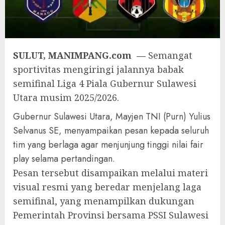
SULUT, MANIMPANG.com —
Semangat
sportivitas mengiringi jalannya babak
semifinal Liga 4 Piala Gubernur Sulawesi
Utara musim 2025/2026.
Gubernur Sulawesi Utara, Mayjen TNI (Purn) Yulius
Selvanus SE, menyampaikan pesan kepada seluruh
tim yang berlaga agar menjunjung tinggi nilai fair
play selama pertandingan.
Pesan tersebut disampaikan melalui materi
visual resmi yang beredar menjelang laga
semifinal, yang menampilkan dukungan
Pemerintah Provinsi bersama PSSI Sulawesi