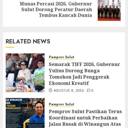
Munas Percasi 2026, Gubernur
Next
Sulut Dorong Pecatur Daerah
post:
Tembus Kancah Dunia
RELATED NEWS
Pemprov Sulut
Semarak TIFF 2026, Gubernur
Yulius Dorong Bunga
Tomohon Jadi Penggerak
Ekonomi Kreatif
AGUSTUS 8, 2026
0
Pemprov Sulut
Pemprov Sulut Pastikan Terus
Koordinasi untuk Perbaikan
Jalan Rusak di Winangun Atas