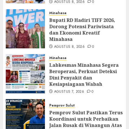
AGUSTUS 8, 2026
0
Minahasa
Bupati RD Hadiri TIFF 2026,
Dorong Potensi Pariwisata
dan Ekonomi Kreatif
Minahasa
AGUSTUS 8, 2026
0
Minahasa
Labkesmas Minahasa Segera
Beroperasi, Perkuat Deteksi
Dini Penyakit dan
Kesiapsiagaan Wabah
AGUSTUS 7, 2026
0
Pemprov Sulut
Pemprov Sulut Pastikan Terus
Koordinasi untuk Perbaikan
Jalan Rusak di Winangun Atas