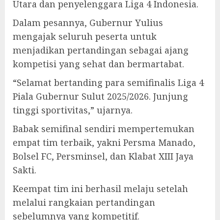
Utara dan penyelenggara Liga 4 Indonesia.
Dalam pesannya, Gubernur Yulius
mengajak seluruh peserta untuk
menjadikan pertandingan sebagai ajang
kompetisi yang sehat dan bermartabat.
“Selamat bertanding para semifinalis Liga 4
Piala Gubernur Sulut 2025/2026. Junjung
tinggi sportivitas,” ujarnya.
Babak semifinal sendiri mempertemukan
empat tim terbaik, yakni Persma Manado,
Bolsel FC, Persminsel, dan Klabat XIII Jaya
Sakti.
Keempat tim ini berhasil melaju setelah
melalui rangkaian pertandingan
sebelumnya yang kompetitif.