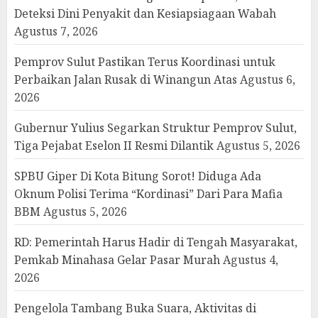
Deteksi Dini Penyakit dan Kesiapsiagaan Wabah
Agustus 7, 2026
Pemprov Sulut Pastikan Terus Koordinasi untuk
Perbaikan Jalan Rusak di Winangun Atas
Agustus 6,
2026
Gubernur Yulius Segarkan Struktur Pemprov Sulut,
Tiga Pejabat Eselon II Resmi Dilantik
Agustus 5, 2026
SPBU Giper Di Kota Bitung Sorot! Diduga Ada
Oknum Polisi Terima “Kordinasi” Dari Para Mafia
BBM
Agustus 5, 2026
RD: Pemerintah Harus Hadir di Tengah Masyarakat,
Pemkab Minahasa Gelar Pasar Murah
Agustus 4,
2026
Pengelola Tambang Buka Suara, Aktivitas di