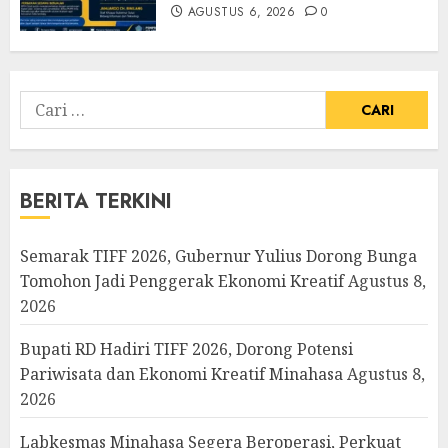
AGUSTUS 6, 2026
0
Cari
untuk:
BERITA TERKINI
Semarak TIFF 2026, Gubernur Yulius Dorong Bunga
Tomohon Jadi Penggerak Ekonomi Kreatif
Agustus 8,
2026
Bupati RD Hadiri TIFF 2026, Dorong Potensi
Pariwisata dan Ekonomi Kreatif Minahasa
Agustus 8,
2026
Labkesmas Minahasa Segera Beroperasi, Perkuat