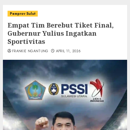
Pemprov Sulut
Empat Tim Berebut Tiket Final,
Gubernur Yulius Ingatkan
Sportivitas
FRANKIE NGANTUNG
APRIL 11, 2026