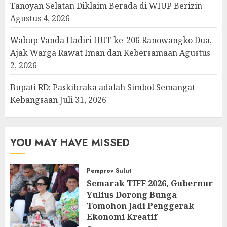
Tanoyan Selatan Diklaim Berada di WIUP Berizin
Agustus 4, 2026
Wabup Vanda Hadiri HUT ke-206 Ranowangko Dua,
Ajak Warga Rawat Iman dan Kebersamaan
Agustus
2, 2026
Bupati RD: Paskibraka adalah Simbol Semangat
Kebangsaan
Juli 31, 2026
YOU MAY HAVE MISSED
Pemprov Sulut
Semarak TIFF 2026, Gubernur
Yulius Dorong Bunga
Tomohon Jadi Penggerak
Ekonomi Kreatif