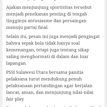
Ajakan menjunjung sportivitas tersebut
menjadi penekanan penting di tengah
tingginya antusiasme dan persaingan
menuju partai final.
Selain itu, pesan ini juga menjadi pengingat
bahwa sepak bola tidak hanya soal
kemenangan, tetapi juga tentang sikap
saling menghormati di dalam dan luar
lapangan.
PSSI Sulawesi Utara bersama panitia
pelaksana turut mendukung penuh
pelaksanaan pertandingan agar berjalan
lancar, aman, dan menjunjung nilai-nilai
fair play.