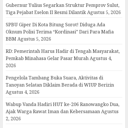
Gubernur Yulius Segarkan Struktur Pemprov Sulut,
Tiga Pejabat Eselon II Resmi Dilantik
Agustus 5, 2026
SPBU Giper Di Kota Bitung Sorot! Diduga Ada
Oknum Polisi Terima “Kordinasi” Dari Para Mafia
BBM
Agustus 5, 2026
RD: Pemerintah Harus Hadir di Tengah Masyarakat,
Pemkab Minahasa Gelar Pasar Murah
Agustus 4,
2026
Pengelola Tambang Buka Suara, Aktivitas di
Tanoyan Selatan Diklaim Berada di WIUP Berizin
Agustus 4, 2026
Wabup Vanda Hadiri HUT ke-206 Ranowangko Dua,
Ajak Warga Rawat Iman dan Kebersamaan
Agustus
2, 2026