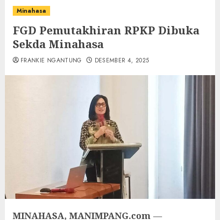
Minahasa
FGD Pemutakhiran RPKP Dibuka
Sekda Minahasa
FRANKIE NGANTUNG
DESEMBER 4, 2025
MINAHASA, MANIMPANG.com
—