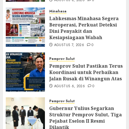
Minahasa
Labkesmas Minahasa Segera
Beroperasi, Perkuat Deteksi
Dini Penyakit dan
Kesiapsiagaan Wabah
AGUSTUS 7, 2026
0
Pemprov Sulut
Pemprov Sulut Pastikan Terus
Koordinasi untuk Perbaikan
Jalan Rusak di Winangun Atas
AGUSTUS 6, 2026
0
Pemprov Sulut
Gubernur Yulius Segarkan
Struktur Pemprov Sulut, Tiga
Pejabat Eselon II Resmi
Dilantik