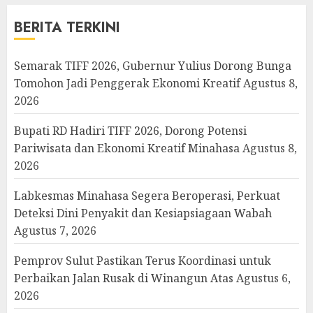
BERITA TERKINI
Semarak TIFF 2026, Gubernur Yulius Dorong Bunga
Tomohon Jadi Penggerak Ekonomi Kreatif
Agustus 8,
2026
Bupati RD Hadiri TIFF 2026, Dorong Potensi
Pariwisata dan Ekonomi Kreatif Minahasa
Agustus 8,
2026
Labkesmas Minahasa Segera Beroperasi, Perkuat
Deteksi Dini Penyakit dan Kesiapsiagaan Wabah
Agustus 7, 2026
Pemprov Sulut Pastikan Terus Koordinasi untuk
Perbaikan Jalan Rusak di Winangun Atas
Agustus 6,
2026