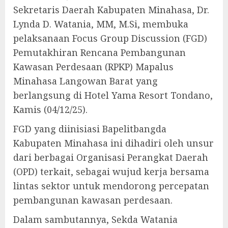
Sekretaris Daerah Kabupaten Minahasa, Dr.
Lynda D. Watania, MM, M.Si, membuka
pelaksanaan Focus Group Discussion (FGD)
Pemutakhiran Rencana Pembangunan
Kawasan Perdesaan (RPKP) Mapalus
Minahasa Langowan Barat yang
berlangsung di Hotel Yama Resort Tondano,
Kamis (04/12/25).
FGD yang diinisiasi Bapelitbangda
Kabupaten Minahasa ini dihadiri oleh unsur
dari berbagai Organisasi Perangkat Daerah
(OPD) terkait, sebagai wujud kerja bersama
lintas sektor untuk mendorong percepatan
pembangunan kawasan perdesaan.
Dalam sambutannya, Sekda Watania