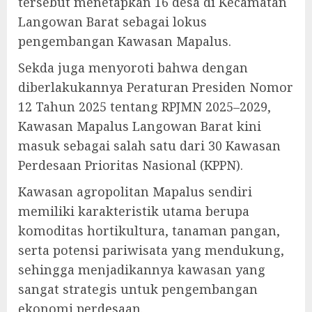
tersebut menetapkan 16 desa di Kecamatan
Langowan Barat sebagai lokus
pengembangan Kawasan Mapalus.
Sekda juga menyoroti bahwa dengan
diberlakukannya Peraturan Presiden Nomor
12 Tahun 2025 tentang RPJMN 2025–2029,
Kawasan Mapalus Langowan Barat kini
masuk sebagai salah satu dari 30 Kawasan
Perdesaan Prioritas Nasional (KPPN).
Kawasan agropolitan Mapalus sendiri
memiliki karakteristik utama berupa
komoditas hortikultura, tanaman pangan,
serta potensi pariwisata yang mendukung,
sehingga menjadikannya kawasan yang
sangat strategis untuk pengembangan
ekonomi perdesaan.