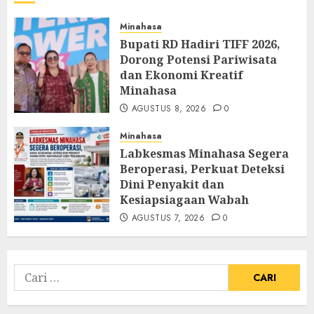
Minahasa
Bupati RD Hadiri TIFF 2026,
Dorong Potensi Pariwisata
dan Ekonomi Kreatif
Minahasa
AGUSTUS 8, 2026
0
Minahasa
Labkesmas Minahasa Segera
Beroperasi, Perkuat Deteksi
Dini Penyakit dan
Kesiapsiagaan Wabah
AGUSTUS 7, 2026
0
Cari
untuk: