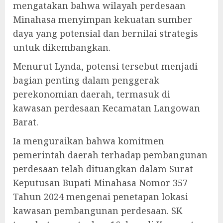
mengatakan bahwa wilayah perdesaan
Minahasa menyimpan kekuatan sumber
daya yang potensial dan bernilai strategis
untuk dikembangkan.
Menurut Lynda, potensi tersebut menjadi
bagian penting dalam penggerak
perekonomian daerah, termasuk di
kawasan perdesaan Kecamatan Langowan
Barat.
Ia menguraikan bahwa komitmen
pemerintah daerah terhadap pembangunan
perdesaan telah dituangkan dalam Surat
Keputusan Bupati Minahasa Nomor 357
Tahun 2024 mengenai penetapan lokasi
kawasan pembangunan perdesaan. SK