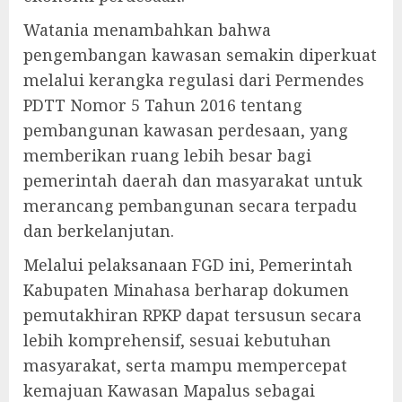
Watania menambahkan bahwa
pengembangan kawasan semakin diperkuat
melalui kerangka regulasi dari Permendes
PDTT Nomor 5 Tahun 2016 tentang
pembangunan kawasan perdesaan, yang
memberikan ruang lebih besar bagi
pemerintah daerah dan masyarakat untuk
merancang pembangunan secara terpadu
dan berkelanjutan.
Melalui pelaksanaan FGD ini, Pemerintah
Kabupaten Minahasa berharap dokumen
pemutakhiran RPKP dapat tersusun secara
lebih komprehensif, sesuai kebutuhan
masyarakat, serta mampu mempercepat
kemajuan Kawasan Mapalus sebagai