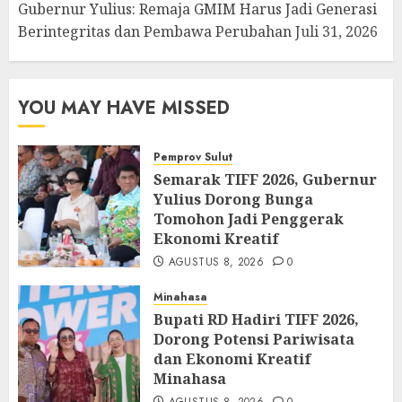
Gubernur Yulius: Remaja GMIM Harus Jadi Generasi
Berintegritas dan Pembawa Perubahan
Juli 31, 2026
YOU MAY HAVE MISSED
Pemprov Sulut
Semarak TIFF 2026, Gubernur
Yulius Dorong Bunga
Tomohon Jadi Penggerak
Ekonomi Kreatif
AGUSTUS 8, 2026
0
Minahasa
Bupati RD Hadiri TIFF 2026,
Dorong Potensi Pariwisata
dan Ekonomi Kreatif
Minahasa
AGUSTUS 8, 2026
0