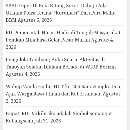
SPBU Giper Di Kota Bitung Sorot! Diduga Ada
Oknum Polisi Terima “Kordinasi” Dari Para Mafia
BBM
Agustus 5, 2026
RD: Pemerintah Harus Hadir di Tengah Masyarakat,
Pemkab Minahasa Gelar Pasar Murah
Agustus 4,
2026
Pengelola Tambang Buka Suara, Aktivitas di
Tanoyan Selatan Diklaim Berada di WIUP Berizin
Agustus 4, 2026
Wabup Vanda Hadiri HUT ke-206 Ranowangko Dua,
Ajak Warga Rawat Iman dan Kebersamaan
Agustus
2, 2026
Bupati RD: Paskibraka adalah Simbol Semangat
Kebangsaan
Juli 31, 2026