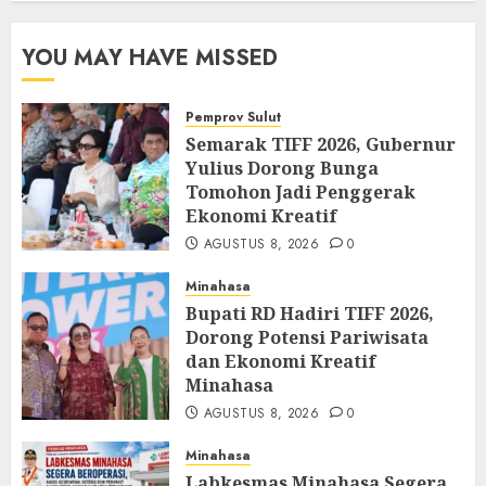
YOU MAY HAVE MISSED
Pemprov Sulut
Semarak TIFF 2026, Gubernur
Yulius Dorong Bunga
Tomohon Jadi Penggerak
Ekonomi Kreatif
AGUSTUS 8, 2026
0
Minahasa
Bupati RD Hadiri TIFF 2026,
Dorong Potensi Pariwisata
dan Ekonomi Kreatif
Minahasa
AGUSTUS 8, 2026
0
Minahasa
Labkesmas Minahasa Segera