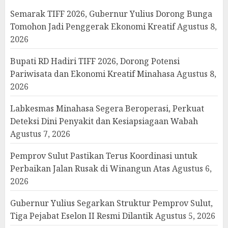
Semarak TIFF 2026, Gubernur Yulius Dorong Bunga
Tomohon Jadi Penggerak Ekonomi Kreatif
Agustus 8,
2026
Bupati RD Hadiri TIFF 2026, Dorong Potensi
Pariwisata dan Ekonomi Kreatif Minahasa
Agustus 8,
2026
Labkesmas Minahasa Segera Beroperasi, Perkuat
Deteksi Dini Penyakit dan Kesiapsiagaan Wabah
Agustus 7, 2026
Pemprov Sulut Pastikan Terus Koordinasi untuk
Perbaikan Jalan Rusak di Winangun Atas
Agustus 6,
2026
Gubernur Yulius Segarkan Struktur Pemprov Sulut,
Tiga Pejabat Eselon II Resmi Dilantik
Agustus 5, 2026