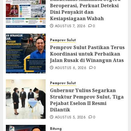
Beroperasi, Perkuat Deteksi
Dini Penyakit dan
Kesiapsiagaan Wabah
AGUSTUS 7, 2026
0
Pemprov Sulut
Pemprov Sulut Pastikan Terus
Koordinasi untuk Perbaikan
Jalan Rusak di Winangun Atas
AGUSTUS 6, 2026
0
Pemprov Sulut
Gubernur Yulius Segarkan
Struktur Pemprov Sulut, Tiga
Pejabat Eselon II Resmi
Dilantik
AGUSTUS 5, 2026
0
Bitung