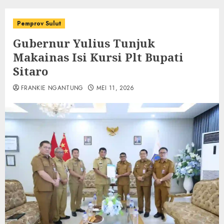
Pemprov Sulut
Gubernur Yulius Tunjuk
Makainas Isi Kursi Plt Bupati
Sitaro
FRANKIE NGANTUNG
MEI 11, 2026