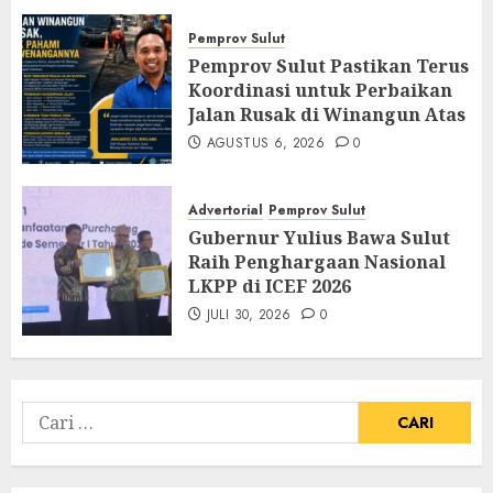
Pemprov Sulut
Pemprov Sulut Pastikan Terus
Koordinasi untuk Perbaikan
Jalan Rusak di Winangun Atas
AGUSTUS 6, 2026
0
Advertorial
Pemprov Sulut
Gubernur Yulius Bawa Sulut
Raih Penghargaan Nasional
LKPP di ICEF 2026
JULI 30, 2026
0
Cari
untuk: