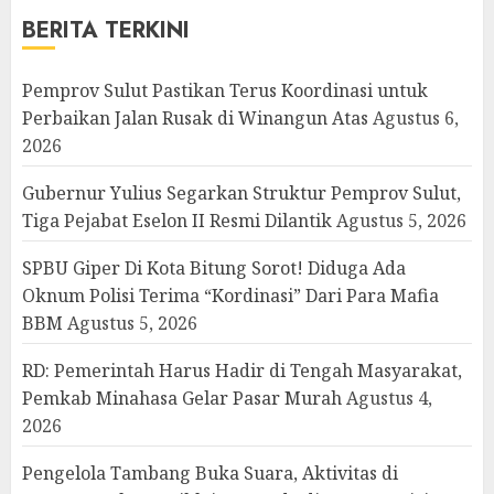
BERITA TERKINI
Pemprov Sulut Pastikan Terus Koordinasi untuk
Perbaikan Jalan Rusak di Winangun Atas
Agustus 6,
2026
Gubernur Yulius Segarkan Struktur Pemprov Sulut,
Tiga Pejabat Eselon II Resmi Dilantik
Agustus 5, 2026
SPBU Giper Di Kota Bitung Sorot! Diduga Ada
Oknum Polisi Terima “Kordinasi” Dari Para Mafia
BBM
Agustus 5, 2026
RD: Pemerintah Harus Hadir di Tengah Masyarakat,
Pemkab Minahasa Gelar Pasar Murah
Agustus 4,
2026
Pengelola Tambang Buka Suara, Aktivitas di