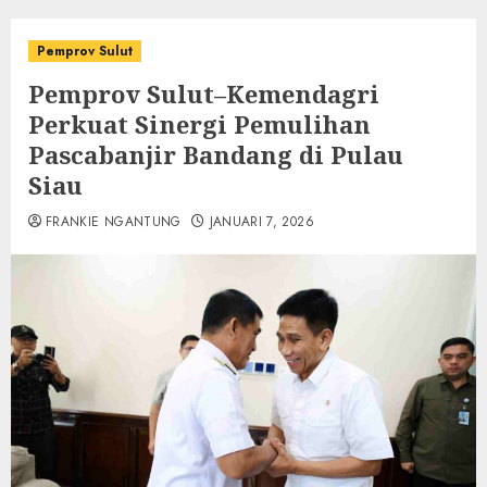
Pemprov Sulut
Pemprov Sulut–Kemendagri
Perkuat Sinergi Pemulihan
Pascabanjir Bandang di Pulau
Siau
FRANKIE NGANTUNG
JANUARI 7, 2026