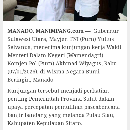
MANADO, MANIMPANG.com
— Gubernur
Sulawesi Utara, Mayjen TNI (Purn) Yulius
Selvanus, menerima kunjungan kerja Wakil
Menteri Dalam Negeri (Wamendagri)
Komjen Pol (Purn) Akhmad Wiyagus, Rabu
(07/01/2026), di Wisma Negara Bumi
Beringin, Manado.
Kunjungan tersebut menjadi perhatian
penting Pemerintah Provinsi Sulut dalam
upaya percepatan pemulihan pascabencana
banjir bandang yang melanda Pulau Siau,
Kabupaten Kepulauan Sitaro.