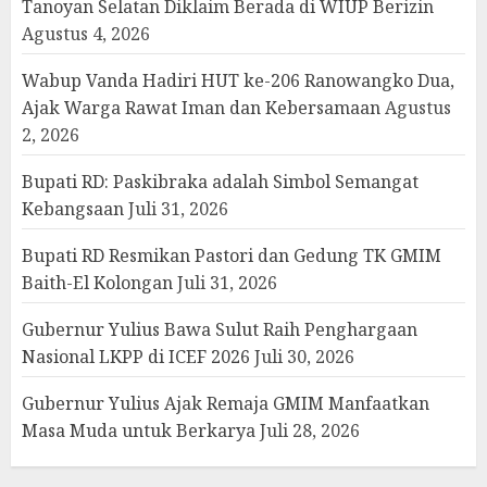
Tanoyan Selatan Diklaim Berada di WIUP Berizin
Agustus 4, 2026
Wabup Vanda Hadiri HUT ke-206 Ranowangko Dua,
Ajak Warga Rawat Iman dan Kebersamaan
Agustus
2, 2026
Bupati RD: Paskibraka adalah Simbol Semangat
Kebangsaan
Juli 31, 2026
Bupati RD Resmikan Pastori dan Gedung TK GMIM
Baith-El Kolongan
Juli 31, 2026
Gubernur Yulius Bawa Sulut Raih Penghargaan
Nasional LKPP di ICEF 2026
Juli 30, 2026
Gubernur Yulius Ajak Remaja GMIM Manfaatkan
Masa Muda untuk Berkarya
Juli 28, 2026