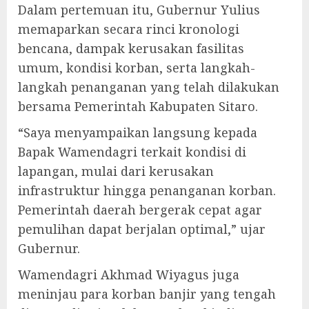
Dalam pertemuan itu, Gubernur Yulius
memaparkan secara rinci kronologi
bencana, dampak kerusakan fasilitas
umum, kondisi korban, serta langkah-
langkah penanganan yang telah dilakukan
bersama Pemerintah Kabupaten Sitaro.
“Saya menyampaikan langsung kepada
Bapak Wamendagri terkait kondisi di
lapangan, mulai dari kerusakan
infrastruktur hingga penanganan korban.
Pemerintah daerah bergerak cepat agar
pemulihan dapat berjalan optimal,” ujar
Gubernur.
Wamendagri Akhmad Wiyagus juga
meninjau para korban banjir yang tengah