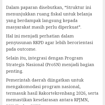
Dalam paparan disebutkan, “Struktur ini
menunjukkan ruang fiskal untuk belanja
yang berdampak langsung kepada
masyarakat masih perlu diperkuat”.
Hal ini menjadi perhatian dalam
penyusunan RKPD agar lebih berorientasi
pada outcome.
Selain itu, integrasi dengan Program
Strategis Nasional (ProSN) menjadi bagian
penting.
Pemerintah daerah diingatkan untuk
mengakomodasi program nasional,
termasuk hasil Rakortekrenbang 2026, serta
memastikan keselarasan antara RPJMN,