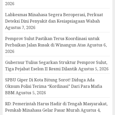
2026
Labkesmas Minahasa Segera Beroperasi, Perkuat
Deteksi Dini Penyakit dan Kesiapsiagaan Wabah
Agustus 7, 2026
Pemprov Sulut Pastikan Terus Koordinasi untuk
Perbaikan Jalan Rusak di Winangun Atas
Agustus 6,
2026
Gubernur Yulius Segarkan Struktur Pemprov Sulut,
Tiga Pejabat Eselon II Resmi Dilantik
Agustus 5, 2026
SPBU Giper Di Kota Bitung Sorot! Diduga Ada
Oknum Polisi Terima “Kordinasi” Dari Para Mafia
BBM
Agustus 5, 2026
RD: Pemerintah Harus Hadir di Tengah Masyarakat,
Pemkab Minahasa Gelar Pasar Murah
Agustus 4,