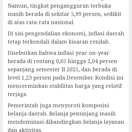
Namun, tingkat pengangguran terbuka
masih berada di sekitar 5,99 persen, sedikit
di atas rata-rata nasional.
Di sisi pengendalian ekonomi, inflasi daerah
tetap terkendali dalam kisaran rendah.
Disebutkan bahwa inflasi year-on-year
berada di rentang 0,65 hingga 2,04 persen
sepanjang semester II 2025, dan berada di
level 1,23 persen pada Desember. Kondisi ini
mencerminkan stabilitas harga yang relatif
terjaga.
Pemerintah juga menyoroti komposisi
belanja daerah. Belanja penunjang masih
mendominasi dibandingkan belanja layanan
dan aktivitas.