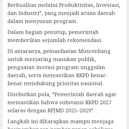
Berkualitas melalui Produktivitas, Investasi,
dan Industri”, yang menjadi acuan daerah
dalam menyusun program.
Dalam bagian penutup, pemerintah
memberikan sejumlah rekomendasi.
Di antaranya, pemanfaatan Musrenbang
untuk menjaring masukan publik,
penguatan inovasi program unggulan
daerah, serta memastikan RKPD benar-
benar mendukung prioritas nasional.
Disebutkan pula, “Pemerintah daerah agar
memastikan bahwa substansi RKPD 2027
selaras dengan RPJMD 2025–2029”.
Langkah ini diharapkan mampu menjaga