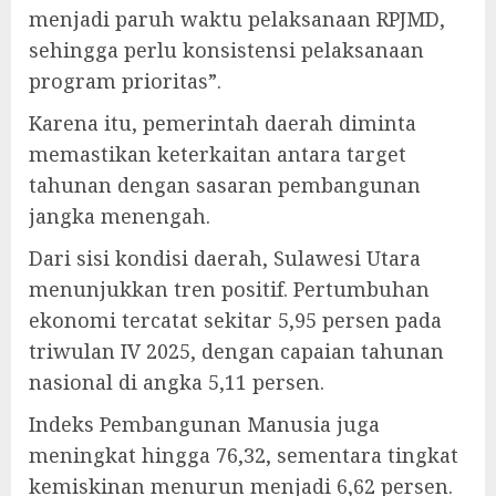
menjadi paruh waktu pelaksanaan RPJMD,
sehingga perlu konsistensi pelaksanaan
program prioritas”.
Karena itu, pemerintah daerah diminta
memastikan keterkaitan antara target
tahunan dengan sasaran pembangunan
jangka menengah.
Dari sisi kondisi daerah, Sulawesi Utara
menunjukkan tren positif. Pertumbuhan
ekonomi tercatat sekitar 5,95 persen pada
triwulan IV 2025, dengan capaian tahunan
nasional di angka 5,11 persen.
Indeks Pembangunan Manusia juga
meningkat hingga 76,32, sementara tingkat
kemiskinan menurun menjadi 6,62 persen.