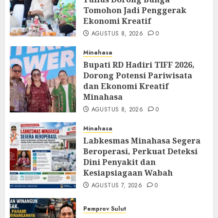
Tomohon Jadi Penggerak
Ekonomi Kreatif
AGUSTUS 8, 2026
0
Minahasa
Bupati RD Hadiri TIFF 2026,
Dorong Potensi Pariwisata
dan Ekonomi Kreatif
Minahasa
AGUSTUS 8, 2026
0
Minahasa
Labkesmas Minahasa Segera
Beroperasi, Perkuat Deteksi
Dini Penyakit dan
Kesiapsiagaan Wabah
AGUSTUS 7, 2026
0
Pemprov Sulut