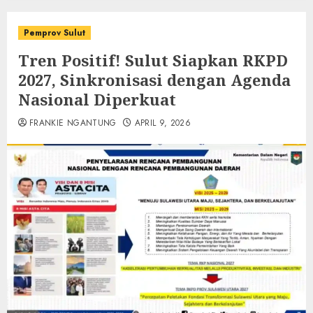
Pemprov Sulut
Tren Positif! Sulut Siapkan RKPD
2027, Sinkronisasi dengan Agenda
Nasional Diperkuat
FRANKIE NGANTUNG
APRIL 9, 2026