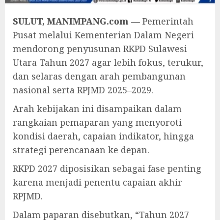
SULUT, MANIMPANG.com —
Pemerintah
Pusat melalui Kementerian Dalam Negeri
mendorong penyusunan RKPD Sulawesi
Utara Tahun 2027 agar lebih fokus, terukur,
dan selaras dengan arah pembangunan
nasional serta RPJMD 2025–2029.
Arah kebijakan ini disampaikan dalam
rangkaian pemaparan yang menyoroti
kondisi daerah, capaian indikator, hingga
strategi perencanaan ke depan.
RKPD 2027 diposisikan sebagai fase penting
karena menjadi penentu capaian akhir
RPJMD.
Dalam paparan disebutkan, “Tahun 2027