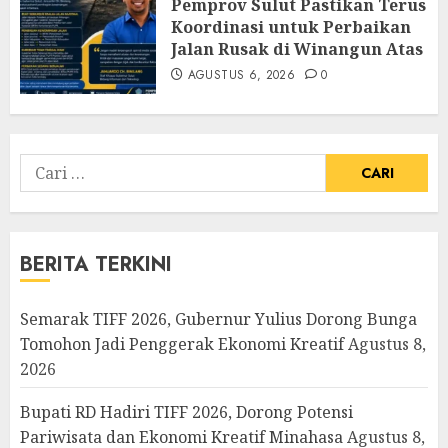
Pemprov Sulut Pastikan Terus
Koordinasi untuk Perbaikan
Jalan Rusak di Winangun Atas
AGUSTUS 6, 2026
0
Cari
untuk:
BERITA TERKINI
Semarak TIFF 2026, Gubernur Yulius Dorong Bunga
Tomohon Jadi Penggerak Ekonomi Kreatif
Agustus 8,
2026
Bupati RD Hadiri TIFF 2026, Dorong Potensi
Pariwisata dan Ekonomi Kreatif Minahasa
Agustus 8,