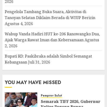
2026
Pengelola Tambang Buka Suara, Aktivitas di
Tanoyan Selatan Diklaim Berada di WIUP Berizin
Agustus 4, 2026
Wabup Vanda Hadiri HUT ke-206 Ranowangko Dua,
Ajak Warga Rawat Iman dan Kebersamaan
Agustus
2, 2026
Bupati RD: Paskibraka adalah Simbol Semangat
Kebangsaan
Juli 31, 2026
YOU MAY HAVE MISSED
Pemprov Sulut
Semarak TIFF 2026, Gubernur
Yulius Dorong Bunga