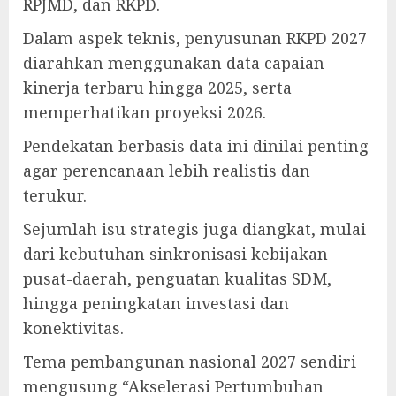
RPJMD, dan RKPD.
Dalam aspek teknis, penyusunan RKPD 2027
diarahkan menggunakan data capaian
kinerja terbaru hingga 2025, serta
memperhatikan proyeksi 2026.
Pendekatan berbasis data ini dinilai penting
agar perencanaan lebih realistis dan
terukur.
Sejumlah isu strategis juga diangkat, mulai
dari kebutuhan sinkronisasi kebijakan
pusat-daerah, penguatan kualitas SDM,
hingga peningkatan investasi dan
konektivitas.
Tema pembangunan nasional 2027 sendiri
mengusung “Akselerasi Pertumbuhan