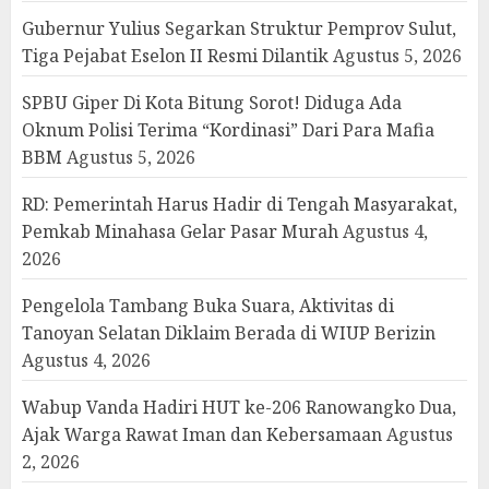
Gubernur Yulius Segarkan Struktur Pemprov Sulut,
Tiga Pejabat Eselon II Resmi Dilantik
Agustus 5, 2026
SPBU Giper Di Kota Bitung Sorot! Diduga Ada
Oknum Polisi Terima “Kordinasi” Dari Para Mafia
BBM
Agustus 5, 2026
RD: Pemerintah Harus Hadir di Tengah Masyarakat,
Pemkab Minahasa Gelar Pasar Murah
Agustus 4,
2026
Pengelola Tambang Buka Suara, Aktivitas di
Tanoyan Selatan Diklaim Berada di WIUP Berizin
Agustus 4, 2026
Wabup Vanda Hadiri HUT ke-206 Ranowangko Dua,
Ajak Warga Rawat Iman dan Kebersamaan
Agustus
2, 2026