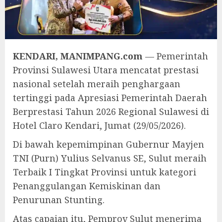
KENDARI, MANIMPANG.com
— Pemerintah
Provinsi Sulawesi Utara mencatat prestasi
nasional setelah meraih penghargaan
tertinggi pada Apresiasi Pemerintah Daerah
Berprestasi Tahun 2026 Regional Sulawesi di
Hotel Claro Kendari, Jumat (29/05/2026).
Di bawah kepemimpinan Gubernur Mayjen
TNI (Purn) Yulius Selvanus SE, Sulut meraih
Terbaik I Tingkat Provinsi untuk kategori
Penanggulangan Kemiskinan dan
Penurunan Stunting.
Atas capaian itu, Pemprov Sulut menerima