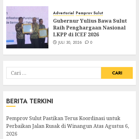
Advertorial
Pemprov Sulut
Gubernur Yulius Bawa Sulut
Raih Penghargaan Nasional
LKPP di ICEF 2026
JULI 30, 2026
0
Cari
untuk:
BERITA TERKINI
Pemprov Sulut Pastikan Terus Koordinasi untuk
Perbaikan Jalan Rusak di Winangun Atas
Agustus 6,
2026