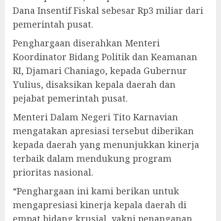
Dana Insentif Fiskal sebesar Rp3 miliar dari
pemerintah pusat.
Penghargaan diserahkan Menteri
Koordinator Bidang Politik dan Keamanan
RI, Djamari Chaniago, kepada Gubernur
Yulius, disaksikan kepala daerah dan
pejabat pemerintah pusat.
Menteri Dalam Negeri Tito Karnavian
mengatakan apresiasi tersebut diberikan
kepada daerah yang menunjukkan kinerja
terbaik dalam mendukung program
prioritas nasional.
“Penghargaan ini kami berikan untuk
mengapresiasi kinerja kepala daerah di
empat bidang krusial, yakni penanganan