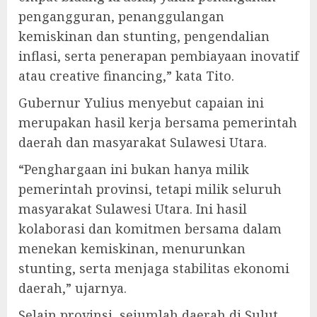
pengangguran, penanggulangan
kemiskinan dan stunting, pengendalian
inflasi, serta penerapan pembiayaan inovatif
atau creative financing,” kata Tito.
Gubernur Yulius menyebut capaian ini
merupakan hasil kerja bersama pemerintah
daerah dan masyarakat Sulawesi Utara.
“Penghargaan ini bukan hanya milik
pemerintah provinsi, tetapi milik seluruh
masyarakat Sulawesi Utara. Ini hasil
kolaborasi dan komitmen bersama dalam
menekan kemiskinan, menurunkan
stunting, serta menjaga stabilitas ekonomi
daerah,” ujarnya.
Selain provinsi, sejumlah daerah di Sulut