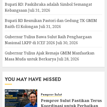
Bupati RD: Paskibraka adalah Simbol Semangat
Kebangsaan
Juli 31, 2026
Bupati RD Resmikan Pastori dan Gedung TK GMIM
Baith-El Kolongan
Juli 31, 2026
Gubernur Yulius Bawa Sulut Raih Penghargaan
Nasional LKPP di ICEF 2026
Juli 30, 2026
Gubernur Yulius Ajak Remaja GMIM Manfaatkan
Masa Muda untuk Berkarya
Juli 28, 2026
YOU MAY HAVE MISSED
Pemprov Sulut
Pemprov Sulut Pastikan Terus
Koordinasi untuk Perbaikan