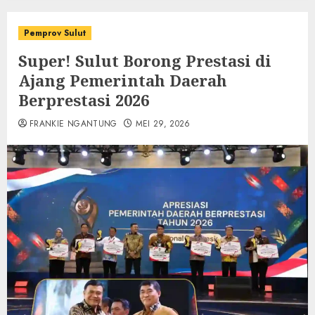
Pemprov Sulut
Super! Sulut Borong Prestasi di
Ajang Pemerintah Daerah
Berprestasi 2026
FRANKIE NGANTUNG
MEI 29, 2026