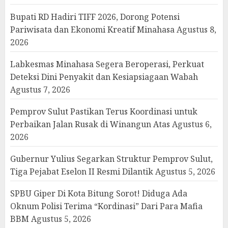
Bupati RD Hadiri TIFF 2026, Dorong Potensi
Pariwisata dan Ekonomi Kreatif Minahasa
Agustus 8,
2026
Labkesmas Minahasa Segera Beroperasi, Perkuat
Deteksi Dini Penyakit dan Kesiapsiagaan Wabah
Agustus 7, 2026
Pemprov Sulut Pastikan Terus Koordinasi untuk
Perbaikan Jalan Rusak di Winangun Atas
Agustus 6,
2026
Gubernur Yulius Segarkan Struktur Pemprov Sulut,
Tiga Pejabat Eselon II Resmi Dilantik
Agustus 5, 2026
SPBU Giper Di Kota Bitung Sorot! Diduga Ada
Oknum Polisi Terima “Kordinasi” Dari Para Mafia
BBM
Agustus 5, 2026