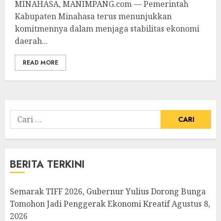
MINAHASA, MANIMPANG.com — Pemerintah
Kabupaten Minahasa terus menunjukkan
komitmennya dalam menjaga stabilitas ekonomi
daerah...
READ MORE
Cari
untuk:
BERITA TERKINI
Semarak TIFF 2026, Gubernur Yulius Dorong Bunga
Tomohon Jadi Penggerak Ekonomi Kreatif
Agustus 8,
2026