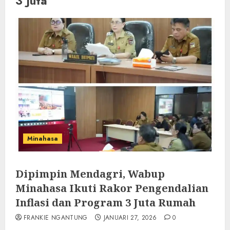
3 Juta
Minahasa
Dipimpin Mendagri, Wabup
Minahasa Ikuti Rakor Pengendalian
Inflasi dan Program 3 Juta Rumah
FRANKIE NGANTUNG
JANUARI 27, 2026
0