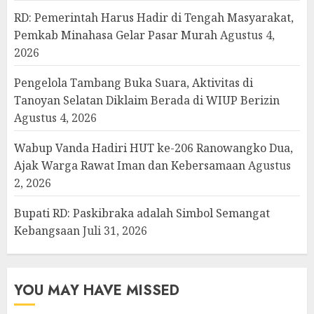
RD: Pemerintah Harus Hadir di Tengah Masyarakat,
Pemkab Minahasa Gelar Pasar Murah
Agustus 4,
2026
Pengelola Tambang Buka Suara, Aktivitas di
Tanoyan Selatan Diklaim Berada di WIUP Berizin
Agustus 4, 2026
Wabup Vanda Hadiri HUT ke-206 Ranowangko Dua,
Ajak Warga Rawat Iman dan Kebersamaan
Agustus
2, 2026
Bupati RD: Paskibraka adalah Simbol Semangat
Kebangsaan
Juli 31, 2026
YOU MAY HAVE MISSED