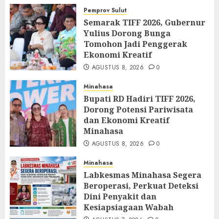
Pemprov Sulut
Semarak TIFF 2026, Gubernur
Yulius Dorong Bunga
Tomohon Jadi Penggerak
Ekonomi Kreatif
AGUSTUS 8, 2026
0
Minahasa
Bupati RD Hadiri TIFF 2026,
Dorong Potensi Pariwisata
dan Ekonomi Kreatif
Minahasa
AGUSTUS 8, 2026
0
Minahasa
Labkesmas Minahasa Segera
Beroperasi, Perkuat Deteksi
Dini Penyakit dan
Kesiapsiagaan Wabah