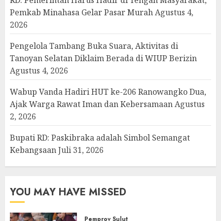
Pemkab Minahasa Gelar Pasar Murah
Agustus 4,
2026
Pengelola Tambang Buka Suara, Aktivitas di
Tanoyan Selatan Diklaim Berada di WIUP Berizin
Agustus 4, 2026
Wabup Vanda Hadiri HUT ke-206 Ranowangko Dua,
Ajak Warga Rawat Iman dan Kebersamaan
Agustus
2, 2026
Bupati RD: Paskibraka adalah Simbol Semangat
Kebangsaan
Juli 31, 2026
YOU MAY HAVE MISSED
Pemprov Sulut