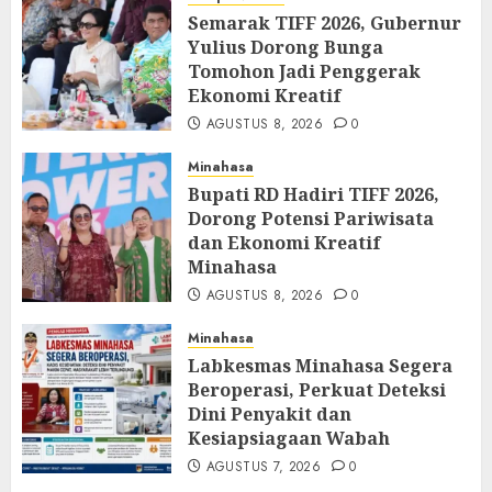
Semarak TIFF 2026, Gubernur
Yulius Dorong Bunga
Tomohon Jadi Penggerak
Ekonomi Kreatif
AGUSTUS 8, 2026
0
Minahasa
Bupati RD Hadiri TIFF 2026,
Dorong Potensi Pariwisata
dan Ekonomi Kreatif
Minahasa
AGUSTUS 8, 2026
0
Minahasa
Labkesmas Minahasa Segera
Beroperasi, Perkuat Deteksi
Dini Penyakit dan
Kesiapsiagaan Wabah
AGUSTUS 7, 2026
0