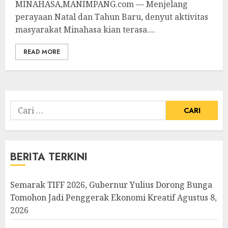
MINAHASA,MANIMPANG.com — Menjelang
perayaan Natal dan Tahun Baru, denyut aktivitas
masyarakat Minahasa kian terasa....
READ MORE
Cari
untuk:
BERITA TERKINI
Semarak TIFF 2026, Gubernur Yulius Dorong Bunga
Tomohon Jadi Penggerak Ekonomi Kreatif
Agustus 8,
2026