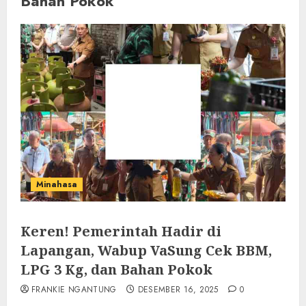
Bahan Pokok
Minahasa
Keren! Pemerintah Hadir di
Lapangan, Wabup VaSung Cek BBM,
LPG 3 Kg, dan Bahan Pokok
FRANKIE NGANTUNG
DESEMBER 16, 2025
0