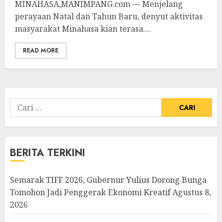
MINAHASA,MANIMPANG.com — Menjelang
perayaan Natal dan Tahun Baru, denyut aktivitas
masyarakat Minahasa kian terasa....
READ MORE
Cari
untuk:
BERITA TERKINI
Semarak TIFF 2026, Gubernur Yulius Dorong Bunga
Tomohon Jadi Penggerak Ekonomi Kreatif
Agustus 8,
2026