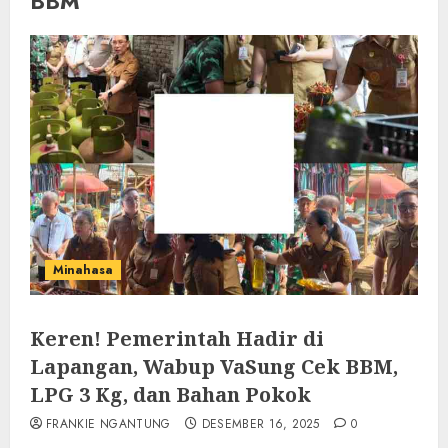
BBM
Minahasa
Keren! Pemerintah Hadir di
Lapangan, Wabup VaSung Cek BBM,
LPG 3 Kg, dan Bahan Pokok
FRANKIE NGANTUNG
DESEMBER 16, 2025
0