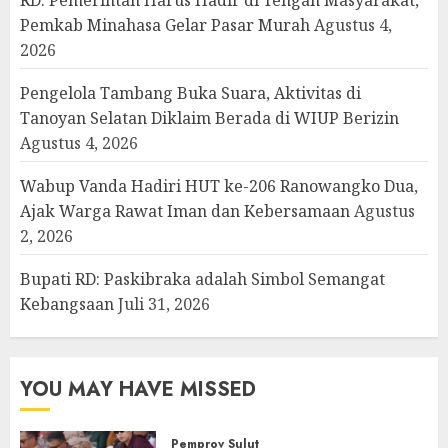
Pemkab Minahasa Gelar Pasar Murah
Agustus 4,
2026
Pengelola Tambang Buka Suara, Aktivitas di
Tanoyan Selatan Diklaim Berada di WIUP Berizin
Agustus 4, 2026
Wabup Vanda Hadiri HUT ke-206 Ranowangko Dua,
Ajak Warga Rawat Iman dan Kebersamaan
Agustus
2, 2026
Bupati RD: Paskibraka adalah Simbol Semangat
Kebangsaan
Juli 31, 2026
YOU MAY HAVE MISSED
Pemprov Sulut