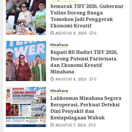
Semarak TIFF 2026, Gubernur
Yulius Dorong Bunga
Tomohon Jadi Penggerak
Ekonomi Kreatif
AGUSTUS 8, 2026
0
Minahasa
Bupati RD Hadiri TIFF 2026,
Dorong Potensi Pariwisata
dan Ekonomi Kreatif
Minahasa
AGUSTUS 8, 2026
0
Minahasa
Labkesmas Minahasa Segera
Beroperasi, Perkuat Deteksi
Dini Penyakit dan
Kesiapsiagaan Wabah
AGUSTUS 7, 2026
0