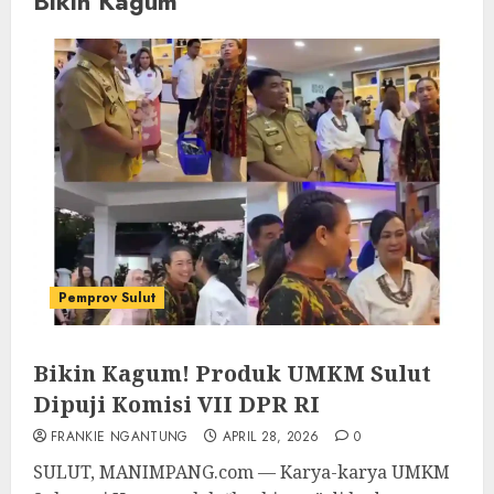
Bikin Kagum
Pemprov Sulut
Bikin Kagum! Produk UMKM Sulut
Dipuji Komisi VII DPR RI
FRANKIE NGANTUNG
APRIL 28, 2026
0
SULUT, MANIMPANG.com — Karya-karya UMKM