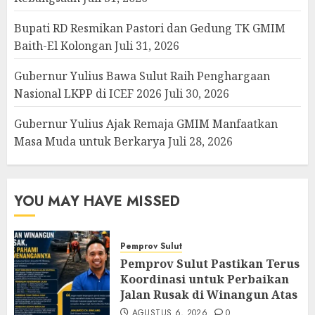
Bupati RD Resmikan Pastori dan Gedung TK GMIM
Baith-El Kolongan
Juli 31, 2026
Gubernur Yulius Bawa Sulut Raih Penghargaan
Nasional LKPP di ICEF 2026
Juli 30, 2026
Gubernur Yulius Ajak Remaja GMIM Manfaatkan
Masa Muda untuk Berkarya
Juli 28, 2026
YOU MAY HAVE MISSED
Pemprov Sulut
Pemprov Sulut Pastikan Terus
Koordinasi untuk Perbaikan
Jalan Rusak di Winangun Atas
AGUSTUS 6, 2026
0