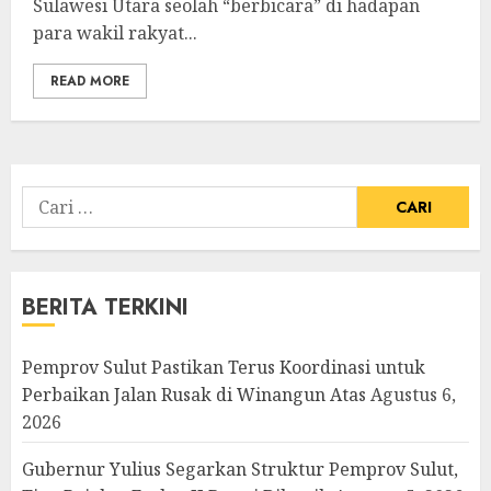
Sulawesi Utara seolah “berbicara” di hadapan
para wakil rakyat...
READ MORE
Cari
untuk:
BERITA TERKINI
Pemprov Sulut Pastikan Terus Koordinasi untuk
Perbaikan Jalan Rusak di Winangun Atas
Agustus 6,
2026
Gubernur Yulius Segarkan Struktur Pemprov Sulut,