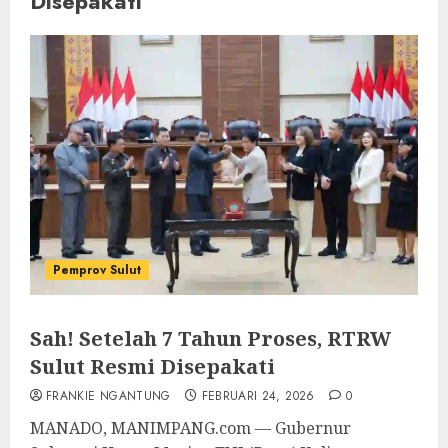
Disepakati
Pemprov Sulut
Sah! Setelah 7 Tahun Proses, RTRW
Sulut Resmi Disepakati
FRANKIE NGANTUNG
FEBRUARI 24, 2026
0
MANADO, MANIMPANG.com — Gubernur