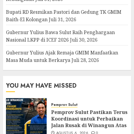
Bupati RD Resmikan Pastori dan Gedung TK GMIM
Baith-El Kolongan
Juli 31, 2026
Gubernur Yulius Bawa Sulut Raih Penghargaan
Nasional LKPP di ICEF 2026
Juli 30, 2026
Gubernur Yulius Ajak Remaja GMIM Manfaatkan
Masa Muda untuk Berkarya
Juli 28, 2026
YOU MAY HAVE MISSED
Pemprov Sulut
Pemprov Sulut Pastikan Terus
Koordinasi untuk Perbaikan
Jalan Rusak di Winangun Atas
AGUSTUS 6, 2026
0