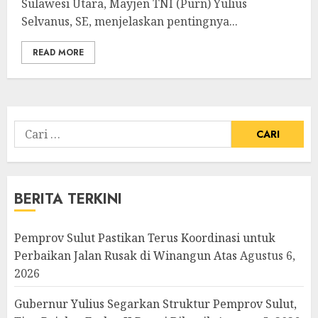
Sulawesi Utara, Mayjen TNI (Purn) Yulius
Selvanus, SE, menjelaskan pentingnya...
READ MORE
Cari
untuk:
BERITA TERKINI
Pemprov Sulut Pastikan Terus Koordinasi untuk
Perbaikan Jalan Rusak di Winangun Atas
Agustus 6,
2026
Gubernur Yulius Segarkan Struktur Pemprov Sulut,