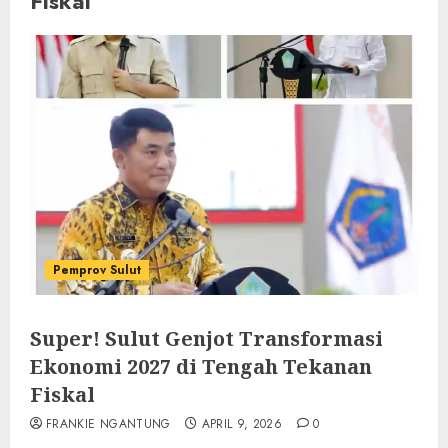
Fiskal
Pemprov Sulut
Super! Sulut Genjot Transformasi
Ekonomi 2027 di Tengah Tekanan
Fiskal
FRANKIE NGANTUNG
APRIL 9, 2026
0