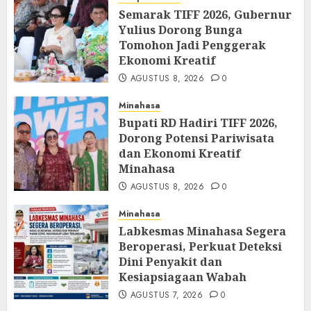
Semarak TIFF 2026, Gubernur
Yulius Dorong Bunga
Tomohon Jadi Penggerak
Ekonomi Kreatif
AGUSTUS 8, 2026
0
Minahasa
Bupati RD Hadiri TIFF 2026,
Dorong Potensi Pariwisata
dan Ekonomi Kreatif
Minahasa
AGUSTUS 8, 2026
0
Minahasa
Labkesmas Minahasa Segera
Beroperasi, Perkuat Deteksi
Dini Penyakit dan
Kesiapsiagaan Wabah
AGUSTUS 7, 2026
0