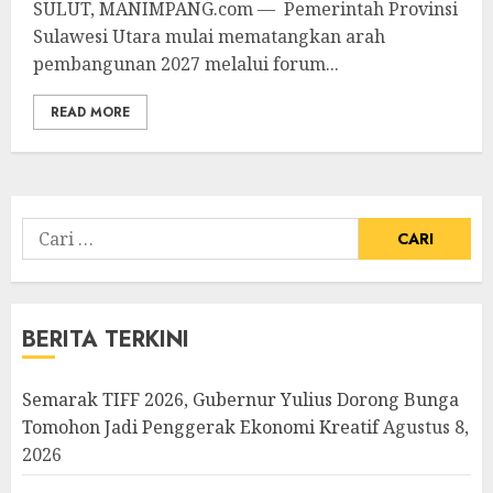
SULUT, MANIMPANG.com — Pemerintah Provinsi
Sulawesi Utara mulai mematangkan arah
pembangunan 2027 melalui forum...
READ MORE
Cari
untuk:
BERITA TERKINI
Semarak TIFF 2026, Gubernur Yulius Dorong Bunga
Tomohon Jadi Penggerak Ekonomi Kreatif
Agustus 8,
2026