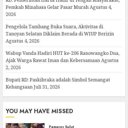
Pemkab Minahasa Gelar Pasar Murah
Agustus 4,
2026
Pengelola Tambang Buka Suara, Aktivitas di
Tanoyan Selatan Diklaim Berada di WIUP Berizin
Agustus 4, 2026
Wabup Vanda Hadiri HUT ke-206 Ranowangko Dua,
Ajak Warga Rawat Iman dan Kebersamaan
Agustus
2, 2026
Bupati RD: Paskibraka adalah Simbol Semangat
Kebangsaan
Juli 31, 2026
YOU MAY HAVE MISSED
Pemprov Sulut