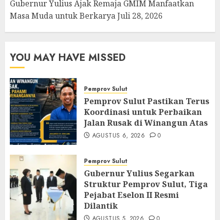
Gubernur Yulius Ajak Remaja GMIM Manfaatkan
Masa Muda untuk Berkarya
Juli 28, 2026
YOU MAY HAVE MISSED
Pemprov Sulut
Pemprov Sulut Pastikan Terus
Koordinasi untuk Perbaikan
Jalan Rusak di Winangun Atas
AGUSTUS 6, 2026
0
Pemprov Sulut
Gubernur Yulius Segarkan
Struktur Pemprov Sulut, Tiga
Pejabat Eselon II Resmi
Dilantik
AGUSTUS 5, 2026
0