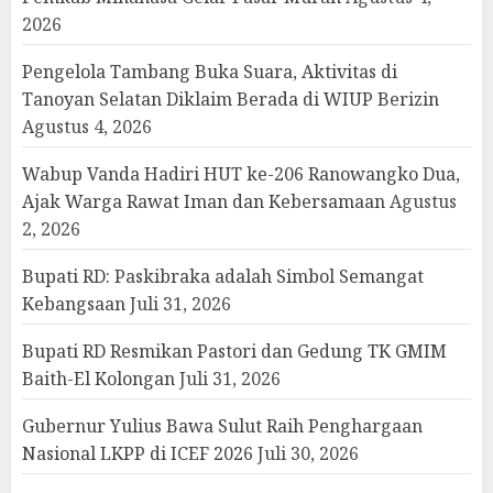
2026
Pengelola Tambang Buka Suara, Aktivitas di
Tanoyan Selatan Diklaim Berada di WIUP Berizin
Agustus 4, 2026
Wabup Vanda Hadiri HUT ke-206 Ranowangko Dua,
Ajak Warga Rawat Iman dan Kebersamaan
Agustus
2, 2026
Bupati RD: Paskibraka adalah Simbol Semangat
Kebangsaan
Juli 31, 2026
Bupati RD Resmikan Pastori dan Gedung TK GMIM
Baith-El Kolongan
Juli 31, 2026
Gubernur Yulius Bawa Sulut Raih Penghargaan
Nasional LKPP di ICEF 2026
Juli 30, 2026