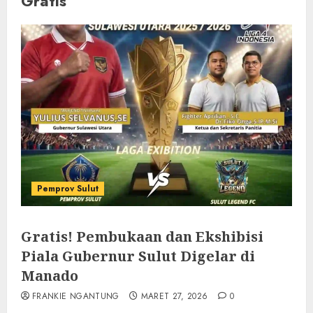
Gratis
Pemprov Sulut
Gratis! Pembukaan dan Ekshibisi
Piala Gubernur Sulut Digelar di
Manado
FRANKIE NGANTUNG
MARET 27, 2026
0