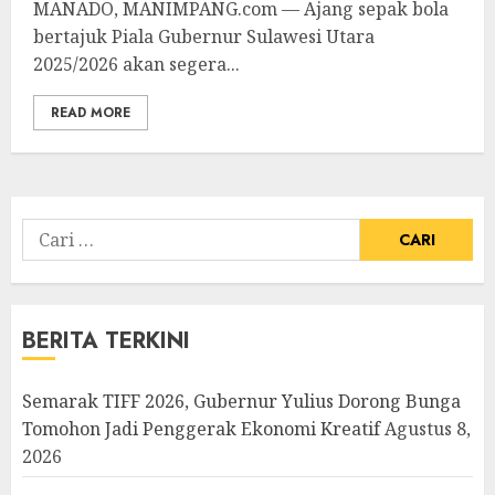
MANADO, MANIMPANG.com — Ajang sepak bola
bertajuk Piala Gubernur Sulawesi Utara
2025/2026 akan segera...
READ MORE
Cari
untuk:
BERITA TERKINI
Semarak TIFF 2026, Gubernur Yulius Dorong Bunga
Tomohon Jadi Penggerak Ekonomi Kreatif
Agustus 8,
2026