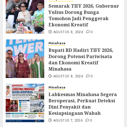
Semarak TIFF 2026, Gubernur
Yulius Dorong Bunga
Tomohon Jadi Penggerak
Ekonomi Kreatif
AGUSTUS 8, 2026
0
Minahasa
Bupati RD Hadiri TIFF 2026,
Dorong Potensi Pariwisata
dan Ekonomi Kreatif
Minahasa
AGUSTUS 8, 2026
0
Minahasa
Labkesmas Minahasa Segera
Beroperasi, Perkuat Deteksi
Dini Penyakit dan
Kesiapsiagaan Wabah
AGUSTUS 7, 2026
0