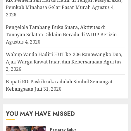
Pemkab Minahasa Gelar Pasar Murah
Agustus 4,
2026
Pengelola Tambang Buka Suara, Aktivitas di
Tanoyan Selatan Diklaim Berada di WIUP Berizin
Agustus 4, 2026
Wabup Vanda Hadiri HUT ke-206 Ranowangko Dua,
Ajak Warga Rawat Iman dan Kebersamaan
Agustus
2, 2026
Bupati RD: Paskibraka adalah Simbol Semangat
Kebangsaan
Juli 31, 2026
YOU MAY HAVE MISSED
Pemprov Sulut