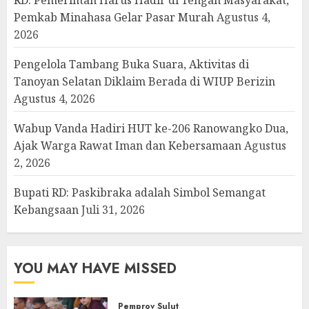
Pemkab Minahasa Gelar Pasar Murah
Agustus 4,
2026
Pengelola Tambang Buka Suara, Aktivitas di
Tanoyan Selatan Diklaim Berada di WIUP Berizin
Agustus 4, 2026
Wabup Vanda Hadiri HUT ke-206 Ranowangko Dua,
Ajak Warga Rawat Iman dan Kebersamaan
Agustus
2, 2026
Bupati RD: Paskibraka adalah Simbol Semangat
Kebangsaan
Juli 31, 2026
YOU MAY HAVE MISSED
Pemprov Sulut