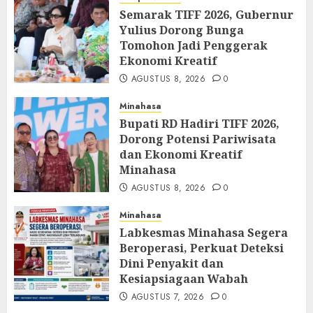
Semarak TIFF 2026, Gubernur
Yulius Dorong Bunga
Tomohon Jadi Penggerak
Ekonomi Kreatif
AGUSTUS 8, 2026
0
Minahasa
Bupati RD Hadiri TIFF 2026,
Dorong Potensi Pariwisata
dan Ekonomi Kreatif
Minahasa
AGUSTUS 8, 2026
0
Minahasa
Labkesmas Minahasa Segera
Beroperasi, Perkuat Deteksi
Dini Penyakit dan
Kesiapsiagaan Wabah
AGUSTUS 7, 2026
0