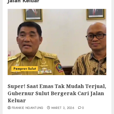
Jalan Keluar
Pemprov Sulut
Super! Saat Emas Tak Mudah Terjual,
Gubernur Sulut Bergerak Cari Jalan
Keluar
FRANKIE NGANTUNG
MARET 3, 2026
0