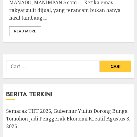
MANADO, MANIMPANG.com — Ketika emas
rakyat sulit dijual, yang terancam bukan hanya
hasil tambang,...
READ MORE
Cari
untuk:
BERITA TERKINI
Semarak TIFF 2026, Gubernur Yulius Dorong Bunga
Tomohon Jadi Penggerak Ekonomi Kreatif
Agustus 8,
2026