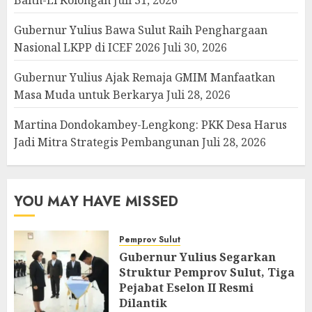
Gubernur Yulius Bawa Sulut Raih Penghargaan
Nasional LKPP di ICEF 2026
Juli 30, 2026
Gubernur Yulius Ajak Remaja GMIM Manfaatkan
Masa Muda untuk Berkarya
Juli 28, 2026
Martina Dondokambey-Lengkong: PKK Desa Harus
Jadi Mitra Strategis Pembangunan
Juli 28, 2026
YOU MAY HAVE MISSED
Pemprov Sulut
Gubernur Yulius Segarkan
Struktur Pemprov Sulut, Tiga
Pejabat Eselon II Resmi
Dilantik