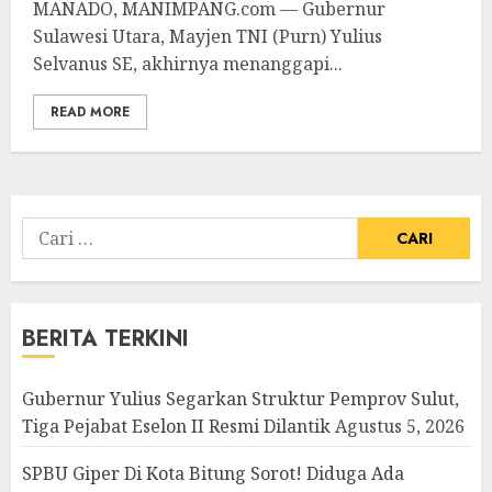
MANADO, MANIMPANG.com — Gubernur
Sulawesi Utara, Mayjen TNI (Purn) Yulius
Selvanus SE, akhirnya menanggapi...
READ MORE
Cari
untuk:
BERITA TERKINI
Gubernur Yulius Segarkan Struktur Pemprov Sulut,
Tiga Pejabat Eselon II Resmi Dilantik
Agustus 5, 2026
SPBU Giper Di Kota Bitung Sorot! Diduga Ada