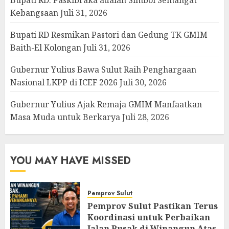
Kebangsaan
Juli 31, 2026
Bupati RD Resmikan Pastori dan Gedung TK GMIM
Baith-El Kolongan
Juli 31, 2026
Gubernur Yulius Bawa Sulut Raih Penghargaan
Nasional LKPP di ICEF 2026
Juli 30, 2026
Gubernur Yulius Ajak Remaja GMIM Manfaatkan
Masa Muda untuk Berkarya
Juli 28, 2026
YOU MAY HAVE MISSED
Pemprov Sulut
Pemprov Sulut Pastikan Terus
Koordinasi untuk Perbaikan
Jalan Rusak di Winangun Atas