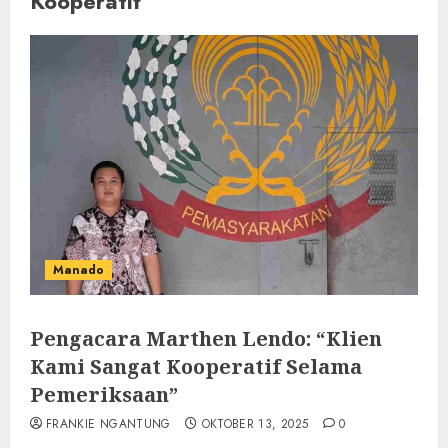
Kooperatif
Manado
Pengacara Marthen Lendo: “Klien
Kami Sangat Kooperatif Selama
Pemeriksaan”
FRANKIE NGANTUNG
OKTOBER 13, 2025
0