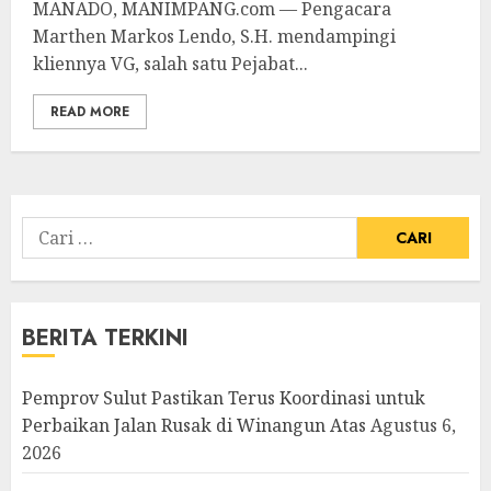
MANADO, MANIMPANG.com — Pengacara
Marthen Markos Lendo, S.H. mendampingi
kliennya VG, salah satu Pejabat...
READ MORE
Cari
untuk:
BERITA TERKINI
Pemprov Sulut Pastikan Terus Koordinasi untuk
Perbaikan Jalan Rusak di Winangun Atas
Agustus 6,
2026