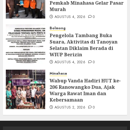
Pemkab Minahasa Gelar Pasar
Murah
AGUSTUS 4, 2026
0
Bolmong
Pengelola Tambang Buka
Suara, Aktivitas di Tanoyan
Selatan Diklaim Berada di
WIUP Berizin
AGUSTUS 4, 2026
0
Minahasa
Wabup Vanda Hadiri HUT ke-
206 Ranowangko Dua, Ajak
Warga Rawat Iman dan
Kebersamaan
AGUSTUS 2, 2026
0