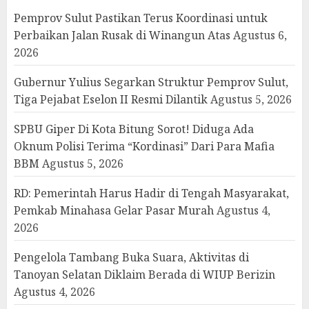
Pemprov Sulut Pastikan Terus Koordinasi untuk
Perbaikan Jalan Rusak di Winangun Atas
Agustus 6,
2026
Gubernur Yulius Segarkan Struktur Pemprov Sulut,
Tiga Pejabat Eselon II Resmi Dilantik
Agustus 5, 2026
SPBU Giper Di Kota Bitung Sorot! Diduga Ada
Oknum Polisi Terima “Kordinasi” Dari Para Mafia
BBM
Agustus 5, 2026
RD: Pemerintah Harus Hadir di Tengah Masyarakat,
Pemkab Minahasa Gelar Pasar Murah
Agustus 4,
2026
Pengelola Tambang Buka Suara, Aktivitas di
Tanoyan Selatan Diklaim Berada di WIUP Berizin
Agustus 4, 2026