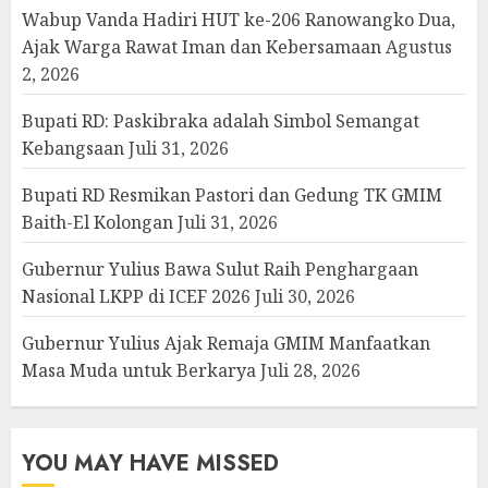
Wabup Vanda Hadiri HUT ke-206 Ranowangko Dua,
Ajak Warga Rawat Iman dan Kebersamaan
Agustus
2, 2026
Bupati RD: Paskibraka adalah Simbol Semangat
Kebangsaan
Juli 31, 2026
Bupati RD Resmikan Pastori dan Gedung TK GMIM
Baith-El Kolongan
Juli 31, 2026
Gubernur Yulius Bawa Sulut Raih Penghargaan
Nasional LKPP di ICEF 2026
Juli 30, 2026
Gubernur Yulius Ajak Remaja GMIM Manfaatkan
Masa Muda untuk Berkarya
Juli 28, 2026
YOU MAY HAVE MISSED