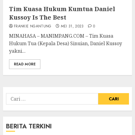
Tim Kuasa Hukum Kumtua Daniel
Kussoy Is The Best
FRANKIE NGANTUNG
MEI 31, 2023
0
MINAHASA – MANIMPANG.COM – Tim Kuasa
Hukum Tua (Kepala Desa) Sinuian, Daniel Kussoy
yakni...
READ MORE
Cari
untuk:
BERITA TERKINI