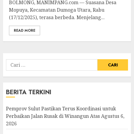
BOLMONG, MANIMPANG.com — Suasana Desa
Mopuya, Kecamatan Dumoga Utara, Rabu
(17/12/2025), terasa berbeda. Menjelang...
READ MORE
Cari
untuk:
BERITA TERKINI
Pemprov Sulut Pastikan Terus Koordinasi untuk
Perbaikan Jalan Rusak di Winangun Atas
Agustus 6,
2026