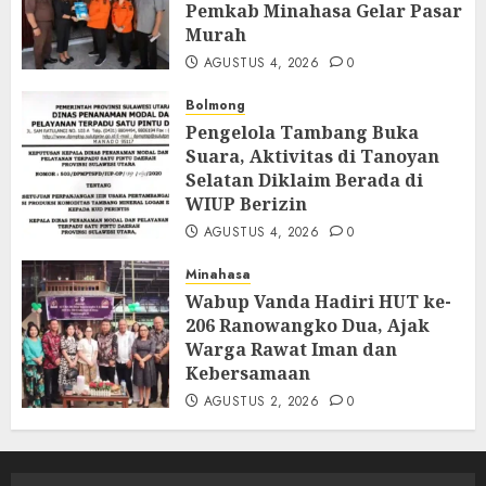
Pemkab Minahasa Gelar Pasar
Murah
AGUSTUS 4, 2026
0
Bolmong
Pengelola Tambang Buka
Suara, Aktivitas di Tanoyan
Selatan Diklaim Berada di
WIUP Berizin
AGUSTUS 4, 2026
0
Minahasa
Wabup Vanda Hadiri HUT ke-
206 Ranowangko Dua, Ajak
Warga Rawat Iman dan
Kebersamaan
AGUSTUS 2, 2026
0