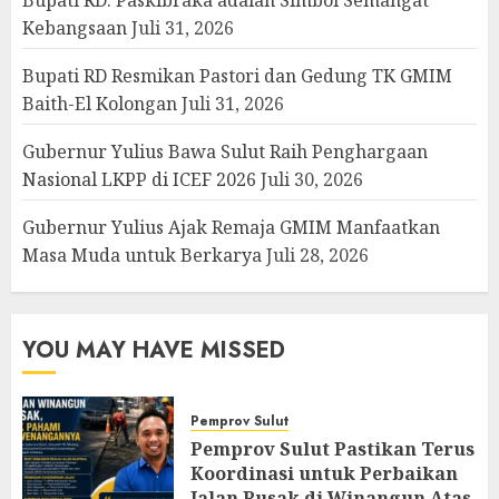
Kebangsaan
Juli 31, 2026
Bupati RD Resmikan Pastori dan Gedung TK GMIM
Baith-El Kolongan
Juli 31, 2026
Gubernur Yulius Bawa Sulut Raih Penghargaan
Nasional LKPP di ICEF 2026
Juli 30, 2026
Gubernur Yulius Ajak Remaja GMIM Manfaatkan
Masa Muda untuk Berkarya
Juli 28, 2026
YOU MAY HAVE MISSED
Pemprov Sulut
Pemprov Sulut Pastikan Terus
Koordinasi untuk Perbaikan
Jalan Rusak di Winangun Atas