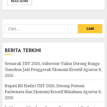
READ MORE
Cari
untuk:
BERITA TERKINI
Semarak TIFF 2026, Gubernur Yulius Dorong Bunga
Tomohon Jadi Penggerak Ekonomi Kreatif
Agustus 8,
2026
Bupati RD Hadiri TIFF 2026, Dorong Potensi
Pariwisata dan Ekonomi Kreatif Minahasa
Agustus 8,
2026