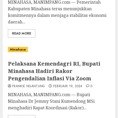
MINAHASA, MANIMPANG.com — Pemerintah
Kabupaten Minahasa terus menunjukkan
komitmennya dalam menjaga stabilitas ekonomi
daerah...
READ MORE
Minahasa
Pelaksana Kemendagri RI, Bupati
Minahasa Hadiri Rakor
Pengendalian Inflasi Via Zoom
FRANKIE NGANTUNG
FEBRUARI 19, 2024
0
MINAHASA, MANIMPANG.com — Bupati
Minahasa Dr Jemmy Stani Kumendong MSi
menghadiri Rapat Koordinasi (Rakor)...