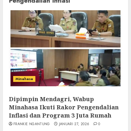
Pengendalian Inflasi
Minahasa
Dipimpin Mendagri, Wabup
Minahasa Ikuti Rakor Pengendalian
Inflasi dan Program 3 Juta Rumah
FRANKIE NGANTUNG
JANUARI 27, 2026
0