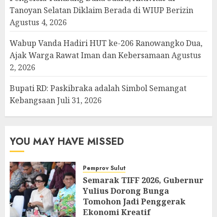
Tanoyan Selatan Diklaim Berada di WIUP Berizin
Agustus 4, 2026
Wabup Vanda Hadiri HUT ke-206 Ranowangko Dua,
Ajak Warga Rawat Iman dan Kebersamaan
Agustus
2, 2026
Bupati RD: Paskibraka adalah Simbol Semangat
Kebangsaan
Juli 31, 2026
YOU MAY HAVE MISSED
Pemprov Sulut
Semarak TIFF 2026, Gubernur
Yulius Dorong Bunga
Tomohon Jadi Penggerak
Ekonomi Kreatif