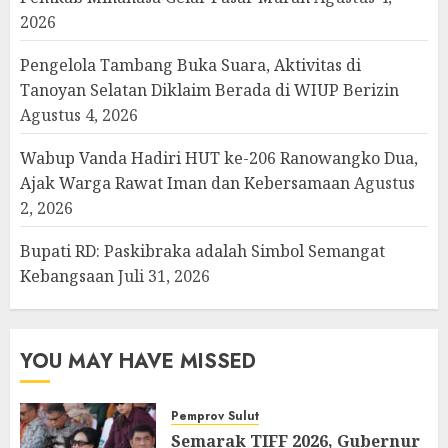
2026
Pengelola Tambang Buka Suara, Aktivitas di
Tanoyan Selatan Diklaim Berada di WIUP Berizin
Agustus 4, 2026
Wabup Vanda Hadiri HUT ke-206 Ranowangko Dua,
Ajak Warga Rawat Iman dan Kebersamaan
Agustus
2, 2026
Bupati RD: Paskibraka adalah Simbol Semangat
Kebangsaan
Juli 31, 2026
YOU MAY HAVE MISSED
Pemprov Sulut
Semarak TIFF 2026, Gubernur