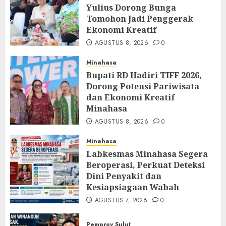
Yulius Dorong Bunga
Tomohon Jadi Penggerak
Ekonomi Kreatif
AGUSTUS 8, 2026
0
Minahasa
Bupati RD Hadiri TIFF 2026,
Dorong Potensi Pariwisata
dan Ekonomi Kreatif
Minahasa
AGUSTUS 8, 2026
0
Minahasa
Labkesmas Minahasa Segera
Beroperasi, Perkuat Deteksi
Dini Penyakit dan
Kesiapsiagaan Wabah
AGUSTUS 7, 2026
0
Pemprov Sulut