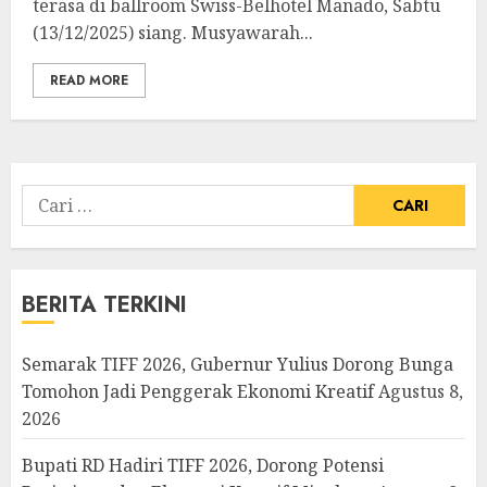
terasa di ballroom Swiss-Belhotel Manado, Sabtu
(13/12/2025) siang. Musyawarah...
READ MORE
Cari
untuk:
BERITA TERKINI
Semarak TIFF 2026, Gubernur Yulius Dorong Bunga
Tomohon Jadi Penggerak Ekonomi Kreatif
Agustus 8,
2026
Bupati RD Hadiri TIFF 2026, Dorong Potensi