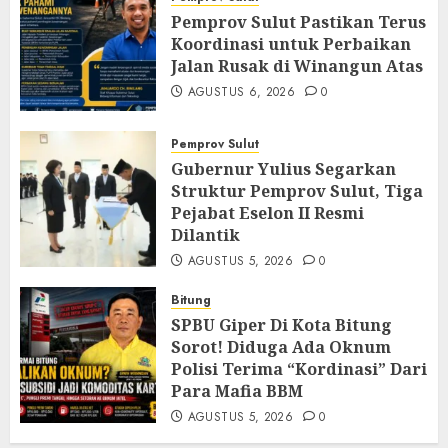
Pemprov Sulut Pastikan Terus
Koordinasi untuk Perbaikan
Jalan Rusak di Winangun Atas
AGUSTUS 6, 2026
0
Pemprov Sulut
Gubernur Yulius Segarkan
Struktur Pemprov Sulut, Tiga
Pejabat Eselon II Resmi
Dilantik
AGUSTUS 5, 2026
0
Bitung
SPBU Giper Di Kota Bitung
Sorot! Diduga Ada Oknum
Polisi Terima “Kordinasi” Dari
Para Mafia BBM
AGUSTUS 5, 2026
0