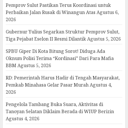
Pemprov Sulut Pastikan Terus Koordinasi untuk
Perbaikan Jalan Rusak di Winangun Atas
Agustus 6,
2026
Gubernur Yulius Segarkan Struktur Pemprov Sulut,
Tiga Pejabat Eselon II Resmi Dilantik
Agustus 5, 2026
SPBU Giper Di Kota Bitung Sorot! Diduga Ada
Oknum Polisi Terima “Kordinasi” Dari Para Mafia
BBM
Agustus 5, 2026
RD: Pemerintah Harus Hadir di Tengah Masyarakat,
Pemkab Minahasa Gelar Pasar Murah
Agustus 4,
2026
Pengelola Tambang Buka Suara, Aktivitas di
Tanoyan Selatan Diklaim Berada di WIUP Berizin
Agustus 4, 2026