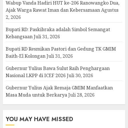
Wabup Vanda Hadiri HUT ke-206 Ranowangko Dua,
Ajak Warga Rawat Iman dan Kebersamaan
Agustus
2, 2026
Bupati RD: Paskibraka adalah Simbol Semangat
Kebangsaan
Juli 31, 2026
Bupati RD Resmikan Pastori dan Gedung TK GMIM
Baith-El Kolongan
Juli 31, 2026
Gubernur Yulius Bawa Sulut Raih Penghargaan
Nasional LKPP di ICEF 2026
Juli 30, 2026
Gubernur Yulius Ajak Remaja GMIM Manfaatkan
Masa Muda untuk Berkarya
Juli 28, 2026
YOU MAY HAVE MISSED