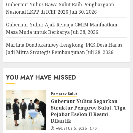
Gubernur Yulius Bawa Sulut Raih Penghargaan
Nasional LKPP di ICEF 2026
Juli 30, 2026
Gubernur Yulius Ajak Remaja GMIM Manfaatkan
Masa Muda untuk Berkarya
Juli 28, 2026
Martina Dondokambey-Lengkong: PKK Desa Harus
Jadi Mitra Strategis Pembangunan
Juli 28, 2026
YOU MAY HAVE MISSED
Pemprov Sulut
Gubernur Yulius Segarkan
Struktur Pemprov Sulut, Tiga
Pejabat Eselon II Resmi
Dilantik
AGUSTUS 5, 2026
0