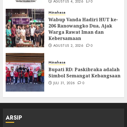
AGUSTUS 4, 2026
0
Minahasa
Wabup Vanda Hadiri HUT ke-
206 Ranowangko Dua, Ajak
Warga Rawat Iman dan
Kebersamaan
AGUSTUS 2, 2026
0
Minahasa
Bupati RD: Paskibraka adalah
Simbol Semangat Kebangsaan
JULI 31, 2026
0
ARSIP