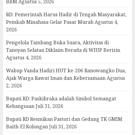
BBM
Agustus 5, 2026
RD: Pemerintah Harus Hadir di Tengah Masyarakat,
Pemkab Minahasa Gelar Pasar Murah
Agustus 4,
2026
Pengelola Tambang Buka Suara, Aktivitas di
Tanoyan Selatan Diklaim Berada di WIUP Berizin
Agustus 4, 2026
Wabup Vanda Hadiri HUT ke-206 Ranowangko Dua,
Ajak Warga Rawat Iman dan Kebersamaan
Agustus
2, 2026
Bupati RD: Paskibraka adalah Simbol Semangat
Kebangsaan
Juli 31, 2026
Bupati RD Resmikan Pastori dan Gedung TK GMIM
Baith-El Kolongan
Juli 31, 2026