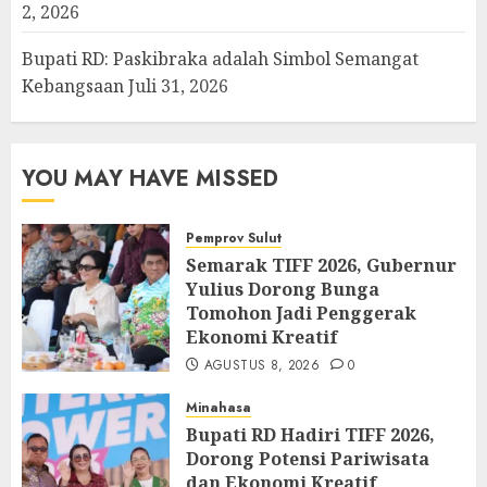
2, 2026
Bupati RD: Paskibraka adalah Simbol Semangat
Kebangsaan
Juli 31, 2026
YOU MAY HAVE MISSED
Pemprov Sulut
Semarak TIFF 2026, Gubernur
Yulius Dorong Bunga
Tomohon Jadi Penggerak
Ekonomi Kreatif
AGUSTUS 8, 2026
0
Minahasa
Bupati RD Hadiri TIFF 2026,
Dorong Potensi Pariwisata
dan Ekonomi Kreatif