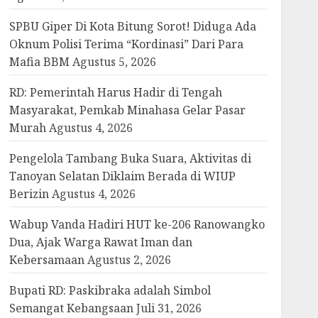
SPBU Giper Di Kota Bitung Sorot! Diduga Ada
Oknum Polisi Terima “Kordinasi” Dari Para
Mafia BBM
Agustus 5, 2026
RD: Pemerintah Harus Hadir di Tengah
Masyarakat, Pemkab Minahasa Gelar Pasar
Murah
Agustus 4, 2026
Pengelola Tambang Buka Suara, Aktivitas di
Tanoyan Selatan Diklaim Berada di WIUP
Berizin
Agustus 4, 2026
Wabup Vanda Hadiri HUT ke-206 Ranowangko
Dua, Ajak Warga Rawat Iman dan
Kebersamaan
Agustus 2, 2026
Bupati RD: Paskibraka adalah Simbol
Semangat Kebangsaan
Juli 31, 2026