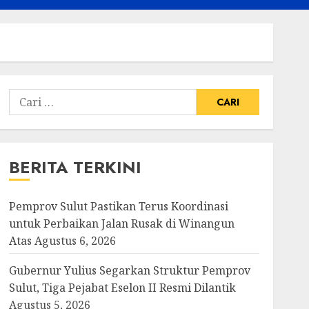
Cari
untuk:
BERITA TERKINI
Pemprov Sulut Pastikan Terus Koordinasi
untuk Perbaikan Jalan Rusak di Winangun
Atas
Agustus 6, 2026
Gubernur Yulius Segarkan Struktur Pemprov
Sulut, Tiga Pejabat Eselon II Resmi Dilantik
Agustus 5, 2026