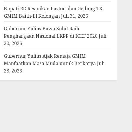
Bupati RD Resmikan Pastori dan Gedung TK
GMIM Baith-El Kolongan
Juli 31, 2026
Gubernur Yulius Bawa Sulut Raih
Penghargaan Nasional LKPP di ICEF 2026
Juli
30, 2026
Gubernur Yulius Ajak Remaja GMIM
Manfaatkan Masa Muda untuk Berkarya
Juli
28, 2026