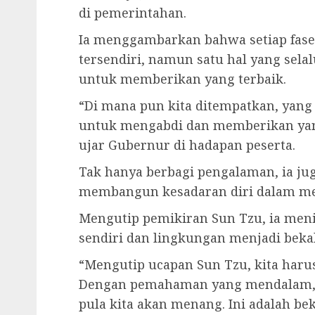
di pemerintahan.
Ia menggambarkan bahwa setiap fase
tersendiri, namun satu hal yang sel
untuk memberikan yang terbaik.
“Di mana pun kita ditempatkan, yan
untuk mengabdi dan memberikan yang
ujar Gubernur di hadapan peserta.
Tak hanya berbagi pengalaman, ia j
membangun kesadaran diri dalam me
Mengutip pemikiran Sun Tzu, ia men
sendiri dan lingkungan menjadi beka
“Mengutip ucapan Sun Tzu, kita harus
Dengan pemahaman yang mendalam, ser
pula kita akan menang. Ini adalah b