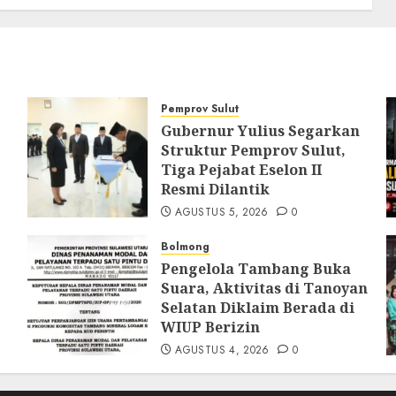
Pemprov Sulut
Gubernur Yulius Segarkan
Struktur Pemprov Sulut,
Tiga Pejabat Eselon II
Resmi Dilantik
AGUSTUS 5, 2026
0
Bolmong
Pengelola Tambang Buka
Suara, Aktivitas di Tanoyan
Selatan Diklaim Berada di
WIUP Berizin
AGUSTUS 4, 2026
0