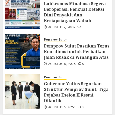
Labkesmas Minahasa Segera
Beroperasi, Perkuat Deteksi
Dini Penyakit dan
Kesiapsiagaan Wabah
AGUSTUS 7, 2026
0
Pemprov Sulut
Pemprov Sulut Pastikan Terus
Koordinasi untuk Perbaikan
Jalan Rusak di Winangun Atas
AGUSTUS 6, 2026
0
Pemprov Sulut
Gubernur Yulius Segarkan
Struktur Pemprov Sulut, Tiga
Pejabat Eselon II Resmi
Dilantik
AGUSTUS 5, 2026
0