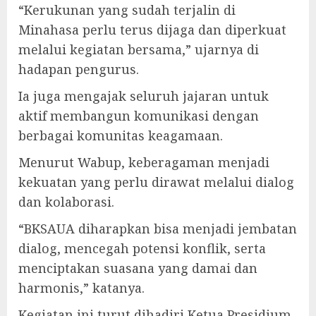
“Kerukunan yang sudah terjalin di
Minahasa perlu terus dijaga dan diperkuat
melalui kegiatan bersama,” ujarnya di
hadapan pengurus.
Ia juga mengajak seluruh jajaran untuk
aktif membangun komunikasi dengan
berbagai komunitas keagamaan.
Menurut Wabup, keberagaman menjadi
kekuatan yang perlu dirawat melalui dialog
dan kolaborasi.
“BKSAUA diharapkan bisa menjadi jembatan
dialog, mencegah potensi konflik, serta
menciptakan suasana yang damai dan
harmonis,” katanya.
Kegiatan ini turut dihadiri Ketua Presidium