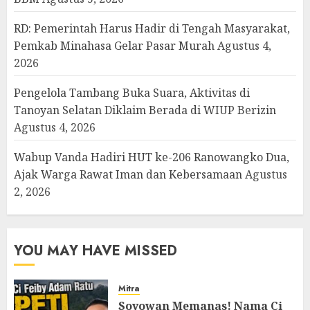
RD: Pemerintah Harus Hadir di Tengah Masyarakat,
Pemkab Minahasa Gelar Pasar Murah
Agustus 4,
2026
Pengelola Tambang Buka Suara, Aktivitas di
Tanoyan Selatan Diklaim Berada di WIUP Berizin
Agustus 4, 2026
Wabup Vanda Hadiri HUT ke-206 Ranowangko Dua,
Ajak Warga Rawat Iman dan Kebersamaan
Agustus
2, 2026
YOU MAY HAVE MISSED
Mitra
Soyowan Memanas! Nama Ci