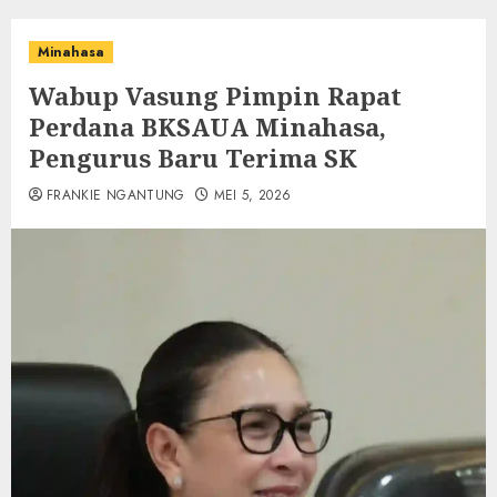
Minahasa
Wabup Vasung Pimpin Rapat
Perdana BKSAUA Minahasa,
Pengurus Baru Terima SK
FRANKIE NGANTUNG
MEI 5, 2026