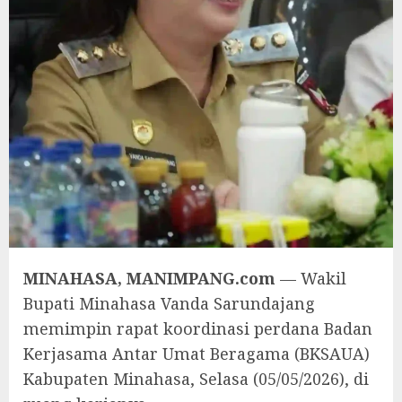
MINAHASA, MANIMPANG.com
— Wakil
Bupati Minahasa Vanda Sarundajang
memimpin rapat koordinasi perdana Badan
Kerjasama Antar Umat Beragama (BKSAUA)
Kabupaten Minahasa, Selasa (05/05/2026), di