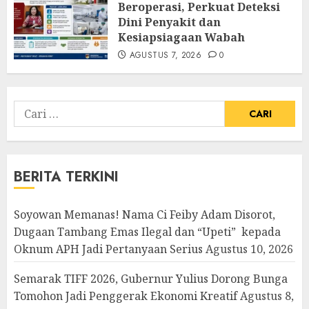
Beroperasi, Perkuat Deteksi
Dini Penyakit dan
Kesiapsiagaan Wabah
AGUSTUS 7, 2026
0
Cari
untuk:
BERITA TERKINI
Soyowan Memanas! Nama Ci Feiby Adam Disorot,
Dugaan Tambang Emas Ilegal dan “Upeti” kepada
Oknum APH Jadi Pertanyaan Serius
Agustus 10, 2026
Semarak TIFF 2026, Gubernur Yulius Dorong Bunga
Tomohon Jadi Penggerak Ekonomi Kreatif
Agustus 8,