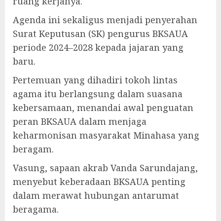
ruang kerjanya.
Agenda ini sekaligus menjadi penyerahan
Surat Keputusan (SK) pengurus BKSAUA
periode 2024–2028 kepada jajaran yang
baru.
Pertemuan yang dihadiri tokoh lintas
agama itu berlangsung dalam suasana
kebersamaan, menandai awal penguatan
peran BKSAUA dalam menjaga
keharmonisan masyarakat Minahasa yang
beragam.
Vasung, sapaan akrab Vanda Sarundajang,
menyebut keberadaan BKSAUA penting
dalam merawat hubungan antarumat
beragama.