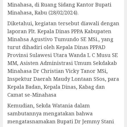
Minahasa, di Ruang Sidang Kantor Bupati
Minahasa, Rabu (28/02/2024).
Diketahui, kegiatan tersebut diawali dengan
laporan Plt. Kepala Dinas PPPA Kabupaten
Minahsa Agustivo Tumundo SE MSi., yang
turut dihadiri oleh Kepala Dinas PPPAD
Provinsi Sulawesi Utara Wanda L C Musu SE
MM, Asisten Administrasi Umum Sekdakab
Minahasa Dr Christian Vicky Tanor MSi,
Inspektur Daerah Maudy Lontaan SSos, para
Kepala Badan, Kepala Dinas, Kabag dan
Camat se-Minahasa
Kemudian, Sekda Watania dalam
sambutannya mengatakan bahwa
mengatasnamakan Bupati Dr Jemmy Stani