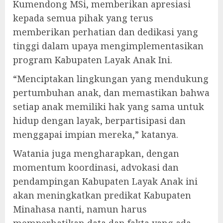
Kumendong MSi, memberikan apresiasi
kepada semua pihak yang terus
memberikan perhatian dan dedikasi yang
tinggi dalam upaya mengimplementasikan
program Kabupaten Layak Anak Ini.
“Menciptakan lingkungan yang mendukung
pertumbuhan anak, dan memastikan bahwa
setiap anak memiliki hak yang sama untuk
hidup dengan layak, berpartisipasi dan
menggapai impian mereka,” katanya.
Watania juga mengharapkan, dengan
momentum koordinasi, advokasi dan
pendampingan Kabupaten Layak Anak ini
akan meningkatkan predikat Kabupaten
Minahasa nanti, namun harus
memperhatikan data dan fakta yang ada,