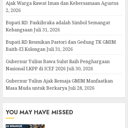
Ajak Warga Rawat Iman dan Kebersamaan
Agustus
2, 2026
Bupati RD: Paskibraka adalah Simbol Semangat
Kebangsaan
Juli 31, 2026
Bupati RD Resmikan Pastori dan Gedung TK GMIM
Baith-El Kolongan
Juli 31, 2026
Gubernur Yulius Bawa Sulut Raih Penghargaan
Nasional LKPP di ICEF 2026
Juli 30, 2026
Gubernur Yulius Ajak Remaja GMIM Manfaatkan
Masa Muda untuk Berkarya
Juli 28, 2026
YOU MAY HAVE MISSED