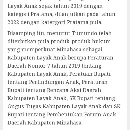
Layak Anak sejak tahun 2019 dengan
kategori Pratama, dilanjutkan pada tahun
2022 dengan katergori Pratama pula.
Disamping itu, menurut Tumundo telah
diterbitkan pula produk-produk hukum
yang memperkuat Minahasa sebagai
Kabupaten Layak Anak berupa Peraturan
Daerah Nomor 7 tahun 2019 tentang
Kabupaten Layak Anak, Peratuan Bupati
tentang Perlindungan Anak, Peraturan
Bupati tentang Rencana Aksi Daerah
Kabupaten Layak Anak, SK Bupati tentang
Gugus Tugas Kabupaten Layak Anak dan SK
Bupati tentang Pembentukan Forum Anak
Daerah Kabupaten Minahasa.