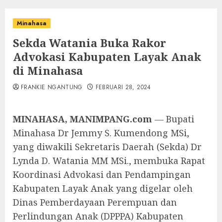
Minahasa
Sekda Watania Buka Rakor
Advokasi Kabupaten Layak Anak
di Minahasa
FRANKIE NGANTUNG
FEBRUARI 28, 2024
MINAHASA, MANIMPANG.com
— Bupati
Minahasa Dr Jemmy S. Kumendong MSi,
yang diwakili Sekretaris Daerah (Sekda) Dr
Lynda D. Watania MM MSi., membuka Rapat
Koordinasi Advokasi dan Pendampingan
Kabupaten Layak Anak yang digelar oleh
Dinas Pemberdayaan Perempuan dan
Perlindungan Anak (DPPPA) Kabupaten