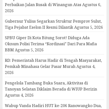
Perbaikan Jalan Rusak di Winangun Atas
Agustus 6,
2026
Gubernur Yulius Segarkan Struktur Pemprov Sulut,
Tiga Pejabat Eselon II Resmi Dilantik
Agustus 5, 2026
SPBU Giper Di Kota Bitung Sorot! Diduga Ada
Oknum Polisi Terima “Kordinasi” Dari Para Mafia
BBM
Agustus 5, 2026
RD: Pemerintah Harus Hadir di Tengah Masyarakat,
Pemkab Minahasa Gelar Pasar Murah
Agustus 4,
2026
Pengelola Tambang Buka Suara, Aktivitas di
Tanoyan Selatan Diklaim Berada di WIUP Berizin
Agustus 4, 2026
Wabup Vanda Hadiri HUT ke-206 Ranowangko Dua,