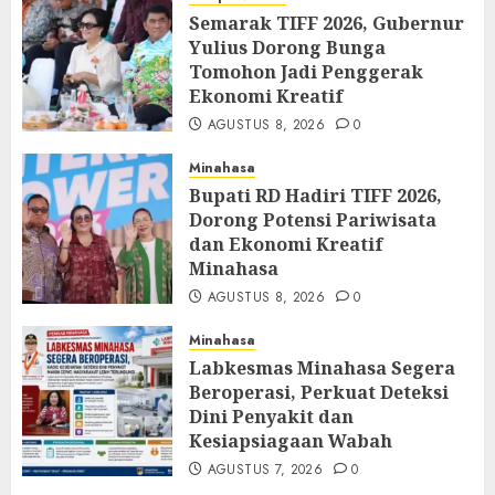
Semarak TIFF 2026, Gubernur
Yulius Dorong Bunga
Tomohon Jadi Penggerak
Ekonomi Kreatif
AGUSTUS 8, 2026
0
Minahasa
Bupati RD Hadiri TIFF 2026,
Dorong Potensi Pariwisata
dan Ekonomi Kreatif
Minahasa
AGUSTUS 8, 2026
0
Minahasa
Labkesmas Minahasa Segera
Beroperasi, Perkuat Deteksi
Dini Penyakit dan
Kesiapsiagaan Wabah
AGUSTUS 7, 2026
0