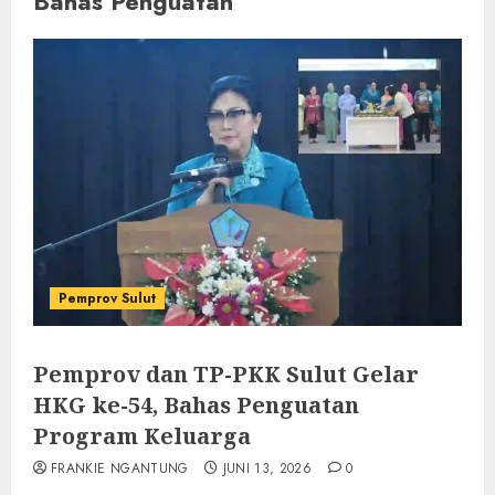
Bahas Penguatan
Pemprov Sulut
Pemprov dan TP-PKK Sulut Gelar
HKG ke-54, Bahas Penguatan
Program Keluarga
FRANKIE NGANTUNG
JUNI 13, 2026
0