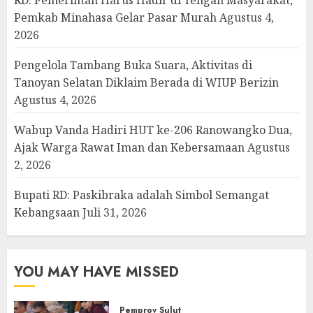
Pemkab Minahasa Gelar Pasar Murah
Agustus 4,
2026
Pengelola Tambang Buka Suara, Aktivitas di
Tanoyan Selatan Diklaim Berada di WIUP Berizin
Agustus 4, 2026
Wabup Vanda Hadiri HUT ke-206 Ranowangko Dua,
Ajak Warga Rawat Iman dan Kebersamaan
Agustus
2, 2026
Bupati RD: Paskibraka adalah Simbol Semangat
Kebangsaan
Juli 31, 2026
YOU MAY HAVE MISSED
Pemprov Sulut