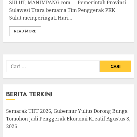
SULUT, MANIMPANG.com — Pemerintah Provinsi
Sulawesi Utara bersama Tim Penggerak PKK
Sulut memperingati Hari...
READ MORE
Cari
untuk:
BERITA TERKINI
Semarak TIFF 2026, Gubernur Yulius Dorong Bunga
Tomohon Jadi Penggerak Ekonomi Kreatif
Agustus 8,
2026