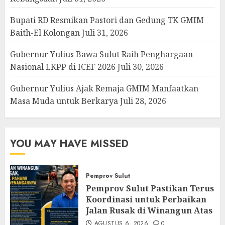
Bupati RD Resmikan Pastori dan Gedung TK GMIM
Baith-El Kolongan
Juli 31, 2026
Gubernur Yulius Bawa Sulut Raih Penghargaan
Nasional LKPP di ICEF 2026
Juli 30, 2026
Gubernur Yulius Ajak Remaja GMIM Manfaatkan
Masa Muda untuk Berkarya
Juli 28, 2026
YOU MAY HAVE MISSED
Pemprov Sulut
Pemprov Sulut Pastikan Terus
Koordinasi untuk Perbaikan
Jalan Rusak di Winangun Atas
AGUSTUS 6, 2026
0