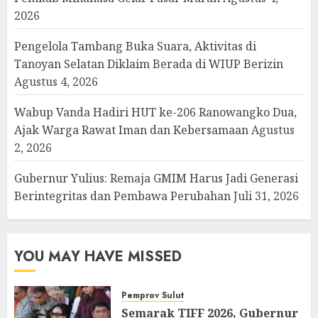
2026
Pengelola Tambang Buka Suara, Aktivitas di
Tanoyan Selatan Diklaim Berada di WIUP Berizin
Agustus 4, 2026
Wabup Vanda Hadiri HUT ke-206 Ranowangko Dua,
Ajak Warga Rawat Iman dan Kebersamaan
Agustus
2, 2026
Gubernur Yulius: Remaja GMIM Harus Jadi Generasi
Berintegritas dan Pembawa Perubahan
Juli 31, 2026
YOU MAY HAVE MISSED
Pemprov Sulut
Semarak TIFF 2026, Gubernur