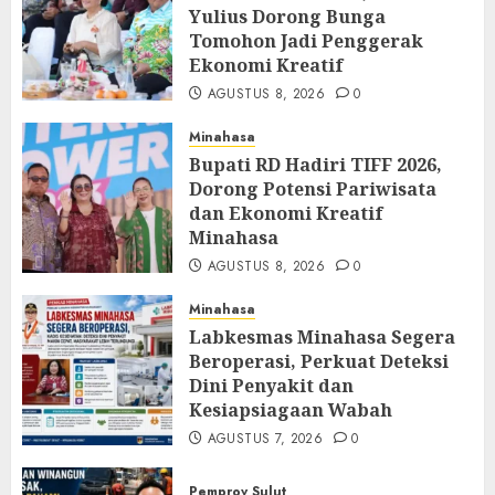
Yulius Dorong Bunga
Tomohon Jadi Penggerak
Ekonomi Kreatif
AGUSTUS 8, 2026
0
Minahasa
Bupati RD Hadiri TIFF 2026,
Dorong Potensi Pariwisata
dan Ekonomi Kreatif
Minahasa
AGUSTUS 8, 2026
0
Minahasa
Labkesmas Minahasa Segera
Beroperasi, Perkuat Deteksi
Dini Penyakit dan
Kesiapsiagaan Wabah
AGUSTUS 7, 2026
0
Pemprov Sulut