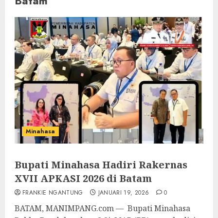
Batam
Minahasa
Bupati Minahasa Hadiri Rakernas
XVII APKASI 2026 di Batam
FRANKIE NGANTUNG
JANUARI 19, 2026
0
BATAM, MANIMPANG.com — Bupati Minahasa