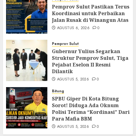
Pemprov Sulut Pastikan Terus
Koordinasi untuk Perbaikan
Jalan Rusak di Winangun Atas
AGUSTUS 6, 2026
0
Pemprov Sulut
Gubernur Yulius Segarkan
Struktur Pemprov Sulut, Tiga
Pejabat Eselon II Resmi
Dilantik
AGUSTUS 5, 2026
0
Bitung
SPBU Giper Di Kota Bitung
Sorot! Diduga Ada Oknum
Polisi Terima “Kordinasi” Dari
Para Mafia BBM
AGUSTUS 5, 2026
0