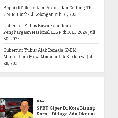
Bupati RD Resmikan Pastori dan Gedung TK
GMIM Baith-El Kolongan
Juli 31, 2026
Gubernur Yulius Bawa Sulut Raih
Penghargaan Nasional LKPP di ICEF 2026
Juli
30, 2026
Gubernur Yulius Ajak Remaja GMIM
Manfaatkan Masa Muda untuk Berkarya
Juli
28, 2026
Bitung
SPBU Giper Di Kota Bitung
Sorot! Diduga Ada Oknum