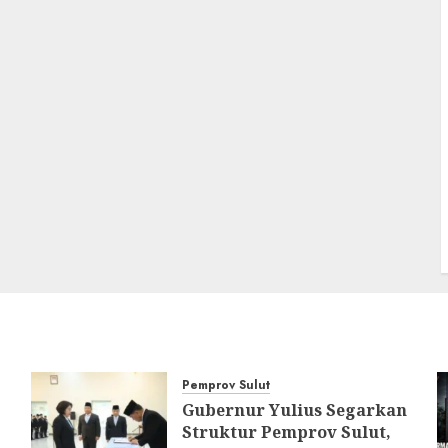
Pemprov Sulut
Gubernur Yulius Segarkan
Struktur Pemprov Sulut,