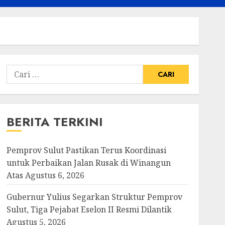
Cari
untuk:
BERITA TERKINI
Pemprov Sulut Pastikan Terus Koordinasi
untuk Perbaikan Jalan Rusak di Winangun
Atas
Agustus 6, 2026
Gubernur Yulius Segarkan Struktur Pemprov
Sulut, Tiga Pejabat Eselon II Resmi Dilantik
Agustus 5, 2026