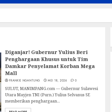
Diganjar! Gubernur Yulius Beri
Penghargaan Khusus untuk Tim
Damkar Penyelamat Korban Mega
Mall
FRANKIE NGANTUNG
MEI 18, 2026
0
SULUT, MANIMPANG.com — Gubernur Sulawesi
Utara Mayjen TNI (Purn.) Yulius Selvanus SE
memberikan penghargaan...