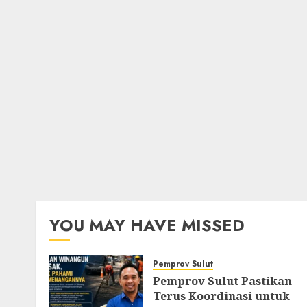
YOU MAY HAVE MISSED
Pemprov Sulut
Pemprov Sulut Pastikan
Terus Koordinasi untuk