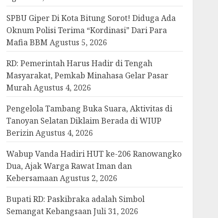
SPBU Giper Di Kota Bitung Sorot! Diduga Ada
Oknum Polisi Terima “Kordinasi” Dari Para
Mafia BBM
Agustus 5, 2026
RD: Pemerintah Harus Hadir di Tengah
Masyarakat, Pemkab Minahasa Gelar Pasar
Murah
Agustus 4, 2026
Pengelola Tambang Buka Suara, Aktivitas di
Tanoyan Selatan Diklaim Berada di WIUP
Berizin
Agustus 4, 2026
Wabup Vanda Hadiri HUT ke-206 Ranowangko
Dua, Ajak Warga Rawat Iman dan
Kebersamaan
Agustus 2, 2026
Bupati RD: Paskibraka adalah Simbol
Semangat Kebangsaan
Juli 31, 2026