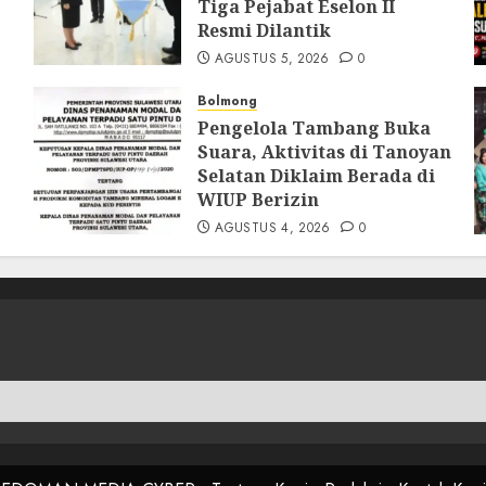
Tiga Pejabat Eselon II
Resmi Dilantik
AGUSTUS 5, 2026
0
Bolmong
Pengelola Tambang Buka
Suara, Aktivitas di Tanoyan
Selatan Diklaim Berada di
WIUP Berizin
AGUSTUS 4, 2026
0