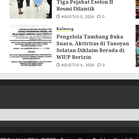
Tiga Pejabat Eselon II
Resmi Dilantik
AGUSTUS 5, 2026
0
Bolmong
Pengelola Tambang Buka
Suara, Aktivitas di Tanoyan
Selatan Diklaim Berada di
WIUP Berizin
AGUSTUS 4, 2026
0