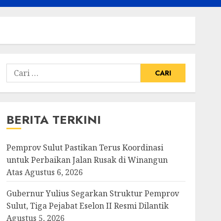
Cari
untuk:
BERITA TERKINI
Pemprov Sulut Pastikan Terus Koordinasi
untuk Perbaikan Jalan Rusak di Winangun
Atas
Agustus 6, 2026
Gubernur Yulius Segarkan Struktur Pemprov
Sulut, Tiga Pejabat Eselon II Resmi Dilantik
Agustus 5, 2026