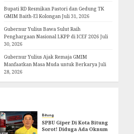
Bupati RD Resmikan Pastori dan Gedung TK
GMIM Baith-El Kolongan
Juli 31, 2026
Gubernur Yulius Bawa Sulut Raih
Penghargaan Nasional LKPP di ICEF 2026
Juli
30, 2026
Gubernur Yulius Ajak Remaja GMIM
Manfaatkan Masa Muda untuk Berkarya
Juli
28, 2026
Bitung
SPBU Giper Di Kota Bitung
Sorot! Diduga Ada Oknum