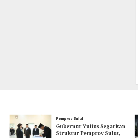
Pemprov Sulut
Gubernur Yulius Segarkan
Struktur Pemprov Sulut,