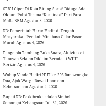
SPBU Giper Di Kota Bitung Sorot! Diduga Ada
Oknum Polisi Terima “Kordinasi” Dari Para
Mafia BBM
Agustus 5, 2026
RD: Pemerintah Harus Hadir di Tengah
Masyarakat, Pemkab Minahasa Gelar Pasar
Murah
Agustus 4, 2026
Pengelola Tambang Buka Suara, Aktivitas di
Tanoyan Selatan Diklaim Berada di WIUP
Berizin
Agustus 4, 2026
Wabup Vanda Hadiri HUT ke-206 Ranowangko
Dua, Ajak Warga Rawat Iman dan
Kebersamaan
Agustus 2, 2026
Bupati RD: Paskibraka adalah Simbol
Semangat Kebangsaan
Juli 31, 2026