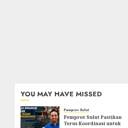
YOU MAY HAVE MISSED
Pemprov Sulut
Pemprov Sulut Pastikan
Terus Koordinasi untuk