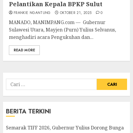
Pelantikan Kepala BPKP Sulut
FRANKIE NGANTUNG
OKTOBER 21, 2025
0
MANADO, MANIMPANG.com — Gubernur
Sulawesi Utara, Mayjen (Purn) Yulius Selvanus,
menghadiri acara Pengukuhan dan...
READ MORE
Cari
untuk:
BERITA TERKINI
Semarak TIFF 2026, Gubernur Yulius Dorong Bunga