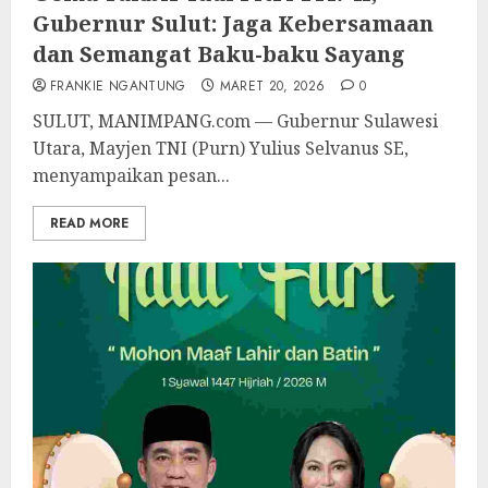
Gubernur Sulut: Jaga Kebersamaan
dan Semangat Baku-baku Sayang
FRANKIE NGANTUNG
MARET 20, 2026
0
SULUT, MANIMPANG.com — Gubernur Sulawesi
Utara, Mayjen TNI (Purn) Yulius Selvanus SE,
menyampaikan pesan...
READ MORE