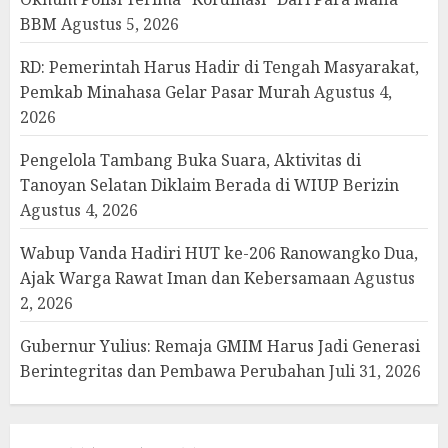
BBM
Agustus 5, 2026
RD: Pemerintah Harus Hadir di Tengah Masyarakat,
Pemkab Minahasa Gelar Pasar Murah
Agustus 4,
2026
Pengelola Tambang Buka Suara, Aktivitas di
Tanoyan Selatan Diklaim Berada di WIUP Berizin
Agustus 4, 2026
Wabup Vanda Hadiri HUT ke-206 Ranowangko Dua,
Ajak Warga Rawat Iman dan Kebersamaan
Agustus
2, 2026
Gubernur Yulius: Remaja GMIM Harus Jadi Generasi
Berintegritas dan Pembawa Perubahan
Juli 31, 2026