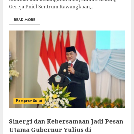
Gereja Pniel Sentrum Kawangkoan,...
READ MORE
Pemprov Sulut
Sinergi dan Kebersamaan Jadi Pesan
Utama Gubernur Yulius di