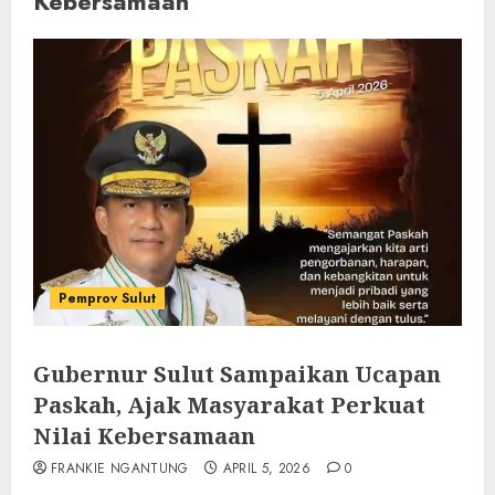
Kebersamaan
Pemprov Sulut
Gubernur Sulut Sampaikan Ucapan
Paskah, Ajak Masyarakat Perkuat
Nilai Kebersamaan
FRANKIE NGANTUNG
APRIL 5, 2026
0