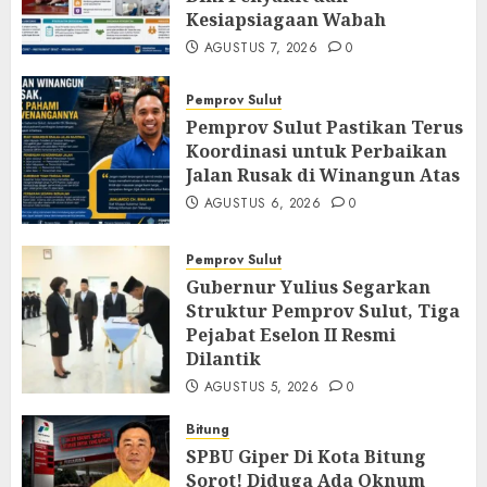
Kesiapsiagaan Wabah
AGUSTUS 7, 2026
0
Pemprov Sulut
Pemprov Sulut Pastikan Terus
Koordinasi untuk Perbaikan
Jalan Rusak di Winangun Atas
AGUSTUS 6, 2026
0
Pemprov Sulut
Gubernur Yulius Segarkan
Struktur Pemprov Sulut, Tiga
Pejabat Eselon II Resmi
Dilantik
AGUSTUS 5, 2026
0
Bitung
SPBU Giper Di Kota Bitung
Sorot! Diduga Ada Oknum