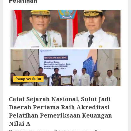
Pelatihan
Pemprov Sulut
Catat Sejarah Nasional, Sulut Jadi
Daerah Pertama Raih Akreditasi
Pelatihan Pemeriksaan Keuangan
Nilai A