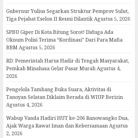
Gubernur Yulius Segarkan Struktur Pemprov Sulut,
Tiga Pejabat Eselon II Resmi Dilantik
Agustus 5, 2026
SPBU Giper Di Kota Bitung Sorot! Diduga Ada
Oknum Polisi Terima “Kordinasi” Dari Para Mafia
BBM
Agustus 5, 2026
RD: Pemerintah Harus Hadir di Tengah Masyarakat,
Pemkab Minahasa Gelar Pasar Murah
Agustus 4,
2026
Pengelola Tambang Buka Suara, Aktivitas di
Tanoyan Selatan Diklaim Berada di WIUP Berizin
Agustus 4, 2026
Wabup Vanda Hadiri HUT ke-206 Ranowangko Dua,
Ajak Warga Rawat Iman dan Kebersamaan
Agustus
2, 2026