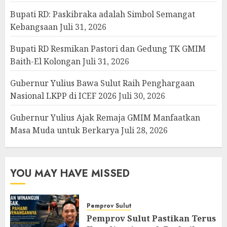
Bupati RD: Paskibraka adalah Simbol Semangat
Kebangsaan
Juli 31, 2026
Bupati RD Resmikan Pastori dan Gedung TK GMIM
Baith-El Kolongan
Juli 31, 2026
Gubernur Yulius Bawa Sulut Raih Penghargaan
Nasional LKPP di ICEF 2026
Juli 30, 2026
Gubernur Yulius Ajak Remaja GMIM Manfaatkan
Masa Muda untuk Berkarya
Juli 28, 2026
YOU MAY HAVE MISSED
Pemprov Sulut
Pemprov Sulut Pastikan Terus