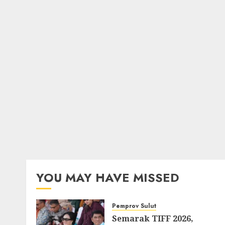
YOU MAY HAVE MISSED
Pemprov Sulut
Semarak TIFF 2026,