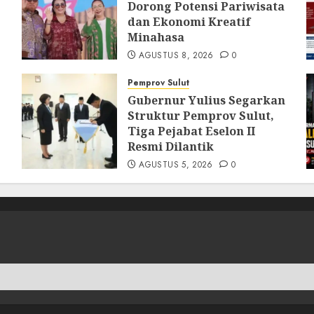
Dorong Potensi Pariwisata
dan Ekonomi Kreatif
Minahasa
AGUSTUS 8, 2026
0
Pemprov Sulut
Gubernur Yulius Segarkan
Struktur Pemprov Sulut,
Tiga Pejabat Eselon II
Resmi Dilantik
AGUSTUS 5, 2026
0