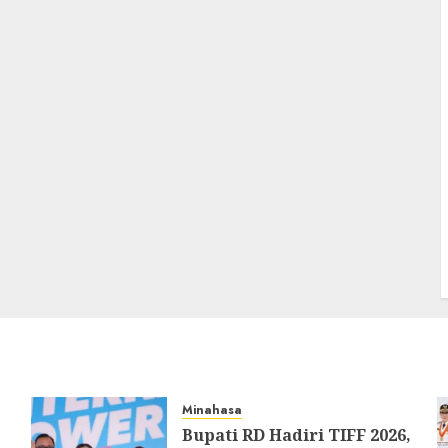
Minahasa
Bupati RD Hadiri TIFF 2026,