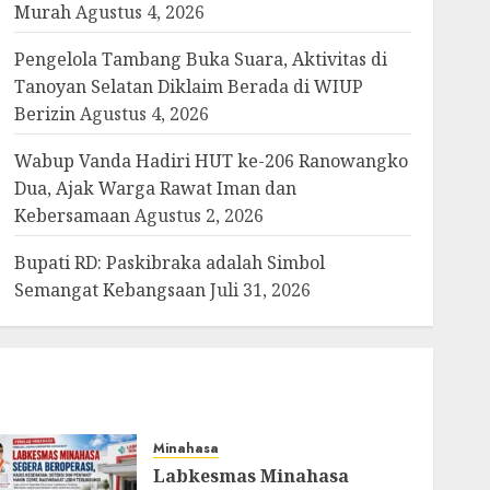
Murah
Agustus 4, 2026
Pengelola Tambang Buka Suara, Aktivitas di
Tanoyan Selatan Diklaim Berada di WIUP
Berizin
Agustus 4, 2026
Wabup Vanda Hadiri HUT ke-206 Ranowangko
Dua, Ajak Warga Rawat Iman dan
Kebersamaan
Agustus 2, 2026
Bupati RD: Paskibraka adalah Simbol
Semangat Kebangsaan
Juli 31, 2026
Minahasa
Labkesmas Minahasa