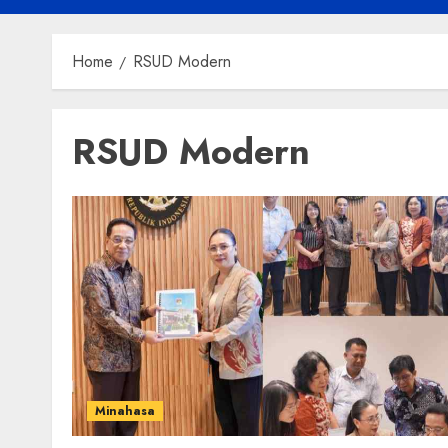
Home
RSUD Modern
RSUD Modern
Minahasa