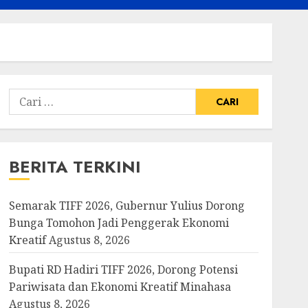
Cari
untuk:
BERITA TERKINI
Semarak TIFF 2026, Gubernur Yulius Dorong
Bunga Tomohon Jadi Penggerak Ekonomi
Kreatif
Agustus 8, 2026
Bupati RD Hadiri TIFF 2026, Dorong Potensi
Pariwisata dan Ekonomi Kreatif Minahasa
Agustus 8, 2026