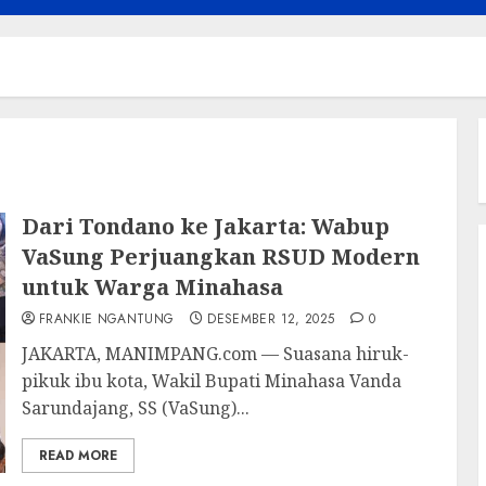
Dari Tondano ke Jakarta: Wabup
VaSung Perjuangkan RSUD Modern
untuk Warga Minahasa
FRANKIE NGANTUNG
DESEMBER 12, 2025
0
JAKARTA, MANIMPANG.com — Suasana hiruk-
pikuk ibu kota, Wakil Bupati Minahasa Vanda
Sarundajang, SS (VaSung)...
READ MORE