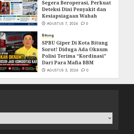
Segera Beroperasi, Perkuat
Deteksi Dini Penyakit dan
Kesiapsiagaan Wabah
AGUSTUS 7, 2026
0
Bitung
SPBU Giper Di Kota Bitung
Sorot! Diduga Ada Oknum
Polisi Terima “Kordinasi”
Dari Para Mafia BBM
AGUSTUS 5, 2026
0