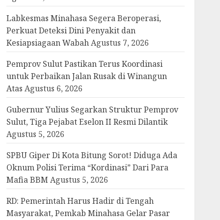
Labkesmas Minahasa Segera Beroperasi,
Perkuat Deteksi Dini Penyakit dan
Kesiapsiagaan Wabah
Agustus 7, 2026
Pemprov Sulut Pastikan Terus Koordinasi
untuk Perbaikan Jalan Rusak di Winangun
Atas
Agustus 6, 2026
Gubernur Yulius Segarkan Struktur Pemprov
Sulut, Tiga Pejabat Eselon II Resmi Dilantik
Agustus 5, 2026
SPBU Giper Di Kota Bitung Sorot! Diduga Ada
Oknum Polisi Terima “Kordinasi” Dari Para
Mafia BBM
Agustus 5, 2026
RD: Pemerintah Harus Hadir di Tengah
Masyarakat, Pemkab Minahasa Gelar Pasar