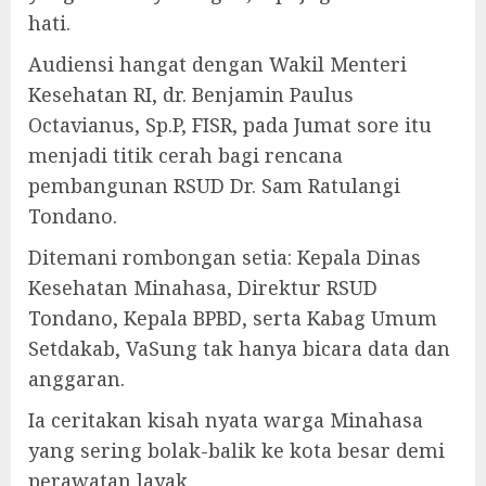
hati.
Audiensi hangat dengan Wakil Menteri
Kesehatan RI, dr. Benjamin Paulus
Octavianus, Sp.P, FISR, pada Jumat sore itu
menjadi titik cerah bagi rencana
pembangunan RSUD Dr. Sam Ratulangi
Tondano.
Ditemani rombongan setia: Kepala Dinas
Kesehatan Minahasa, Direktur RSUD
Tondano, Kepala BPBD, serta Kabag Umum
Setdakab, VaSung tak hanya bicara data dan
anggaran.
Ia ceritakan kisah nyata warga Minahasa
yang sering bolak-balik ke kota besar demi
perawatan layak.