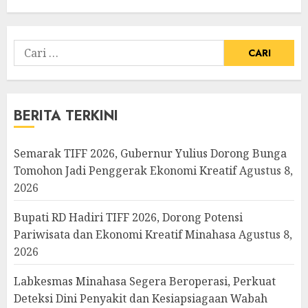
Cari
untuk:
BERITA TERKINI
Semarak TIFF 2026, Gubernur Yulius Dorong Bunga
Tomohon Jadi Penggerak Ekonomi Kreatif
Agustus 8,
2026
Bupati RD Hadiri TIFF 2026, Dorong Potensi
Pariwisata dan Ekonomi Kreatif Minahasa
Agustus 8,
2026
Labkesmas Minahasa Segera Beroperasi, Perkuat
Deteksi Dini Penyakit dan Kesiapsiagaan Wabah