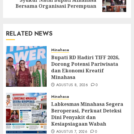
post:
Bersama Organisasi Perempuan
RELATED NEWS
Minahasa
Bupati RD Hadiri TIFF 2026,
Dorong Potensi Pariwisata
dan Ekonomi Kreatif
Minahasa
AGUSTUS 8, 2026
0
Minahasa
Labkesmas Minahasa Segera
Beroperasi, Perkuat Deteksi
Dini Penyakit dan
Kesiapsiagaan Wabah
AGUSTUS 7, 2026
0