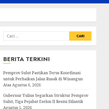
Cari
untuk:
BERITA TERKINI
Pemprov Sulut Pastikan Terus Koordinasi
untuk Perbaikan Jalan Rusak di Winangun
Atas
Agustus 6, 2026
Gubernur Yulius Segarkan Struktur Pemprov
Sulut, Tiga Pejabat Eselon II Resmi Dilantik
Agustus 5, 2026