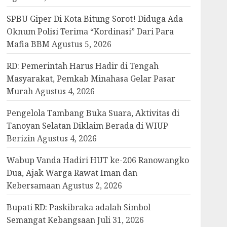
SPBU Giper Di Kota Bitung Sorot! Diduga Ada
Oknum Polisi Terima “Kordinasi” Dari Para
Mafia BBM
Agustus 5, 2026
RD: Pemerintah Harus Hadir di Tengah
Masyarakat, Pemkab Minahasa Gelar Pasar
Murah
Agustus 4, 2026
Pengelola Tambang Buka Suara, Aktivitas di
Tanoyan Selatan Diklaim Berada di WIUP
Berizin
Agustus 4, 2026
Wabup Vanda Hadiri HUT ke-206 Ranowangko
Dua, Ajak Warga Rawat Iman dan
Kebersamaan
Agustus 2, 2026
Bupati RD: Paskibraka adalah Simbol
Semangat Kebangsaan
Juli 31, 2026