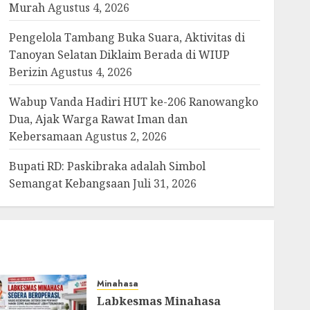
Murah
Agustus 4, 2026
Pengelola Tambang Buka Suara, Aktivitas di
Tanoyan Selatan Diklaim Berada di WIUP
Berizin
Agustus 4, 2026
Wabup Vanda Hadiri HUT ke-206 Ranowangko
Dua, Ajak Warga Rawat Iman dan
Kebersamaan
Agustus 2, 2026
Bupati RD: Paskibraka adalah Simbol
Semangat Kebangsaan
Juli 31, 2026
Minahasa
Labkesmas Minahasa