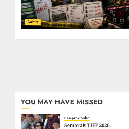
Boltim
YOU MAY HAVE MISSED
Pemprov Sulut
Semarak TIFF 2026,