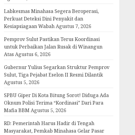
Labkesmas Minahasa Segera Beroperasi,
Perkuat Deteksi Dini Penyakit dan
Kesiapsiagaan Wabah
Agustus 7, 2026
Pemprov Sulut Pastikan Terus Koordinasi
untuk Perbaikan Jalan Rusak di Winangun
Atas
Agustus 6, 2026
Gubernur Yulius Segarkan Struktur Pemprov
Sulut, Tiga Pejabat Eselon II Resmi Dilantik
Agustus 5, 2026
SPBU Giper Di Kota Bitung Sorot! Diduga Ada
Oknum Polisi Terima “Kordinasi” Dari Para
Mafia BBM
Agustus 5, 2026
RD: Pemerintah Harus Hadir di Tengah
Masyarakat, Pemkab Minahasa Gelar Pasar