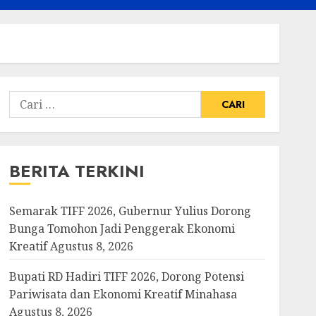
Cari
untuk:
BERITA TERKINI
Semarak TIFF 2026, Gubernur Yulius Dorong
Bunga Tomohon Jadi Penggerak Ekonomi
Kreatif
Agustus 8, 2026
Bupati RD Hadiri TIFF 2026, Dorong Potensi
Pariwisata dan Ekonomi Kreatif Minahasa
Agustus 8, 2026