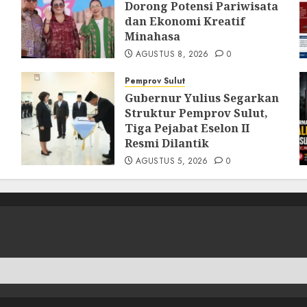
Dorong Potensi Pariwisata
dan Ekonomi Kreatif
Minahasa
AGUSTUS 8, 2026
0
Pemprov Sulut
Gubernur Yulius Segarkan
Struktur Pemprov Sulut,
Tiga Pejabat Eselon II
Resmi Dilantik
AGUSTUS 5, 2026
0