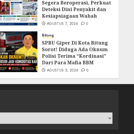
Segera Beroperasi, Perkuat
Deteksi Dini Penyakit dan
Kesiapsiagaan Wabah
AGUSTUS 7, 2026
0
Bitung
SPBU Giper Di Kota Bitung
Sorot! Diduga Ada Oknum
Polisi Terima “Kordinasi”
Dari Para Mafia BBM
AGUSTUS 5, 2026
0