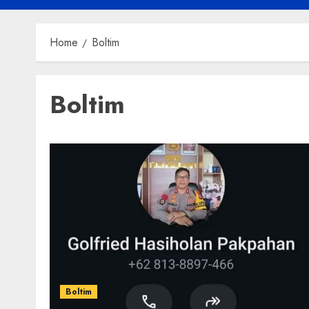
Home
Boltim
Boltim
Boltim