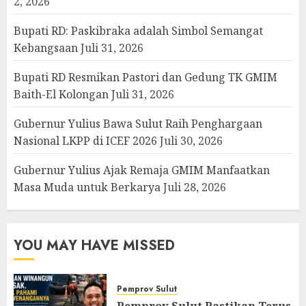
2, 2026
Bupati RD: Paskibraka adalah Simbol Semangat
Kebangsaan
Juli 31, 2026
Bupati RD Resmikan Pastori dan Gedung TK GMIM
Baith-El Kolongan
Juli 31, 2026
Gubernur Yulius Bawa Sulut Raih Penghargaan
Nasional LKPP di ICEF 2026
Juli 30, 2026
Gubernur Yulius Ajak Remaja GMIM Manfaatkan
Masa Muda untuk Berkarya
Juli 28, 2026
YOU MAY HAVE MISSED
Pemprov Sulut
Pemprov Sulut Pastikan Terus