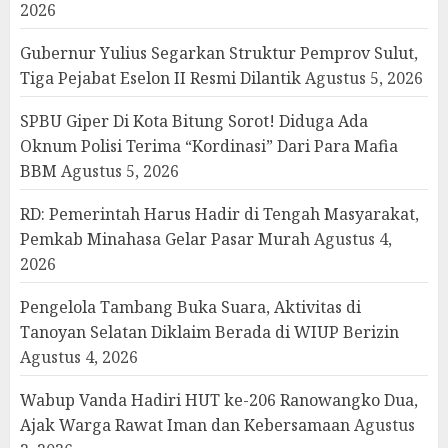
2026
Gubernur Yulius Segarkan Struktur Pemprov Sulut,
Tiga Pejabat Eselon II Resmi Dilantik
Agustus 5, 2026
SPBU Giper Di Kota Bitung Sorot! Diduga Ada
Oknum Polisi Terima “Kordinasi” Dari Para Mafia
BBM
Agustus 5, 2026
RD: Pemerintah Harus Hadir di Tengah Masyarakat,
Pemkab Minahasa Gelar Pasar Murah
Agustus 4,
2026
Pengelola Tambang Buka Suara, Aktivitas di
Tanoyan Selatan Diklaim Berada di WIUP Berizin
Agustus 4, 2026
Wabup Vanda Hadiri HUT ke-206 Ranowangko Dua,
Ajak Warga Rawat Iman dan Kebersamaan
Agustus