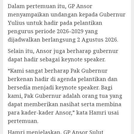
Dalam pertemuan itu, GP Ansor
menyampaikan undangan kepada Gubernur
Yulius untuk hadir pada pelantikan
pengurus periode 2026–2029 yang
dijadwalkan berlangsung 2 Agustus 2026.
Selain itu, Ansor juga berharap gubernur
dapat hadir sebagai keynote speaker.
“Kami sangat berharap Pak Gubernur
berkenan hadir di agenda pelantikan dan
bersedia menjadi keynote speaker. Bagi
kami, Pak Gubernur adalah orang tua yang
dapat memberikan nasihat serta membina
para kader-kader Ansor,” kata Hamri usai
pertemuan.
Hamri menjelaskan, GP Ansor Sulut