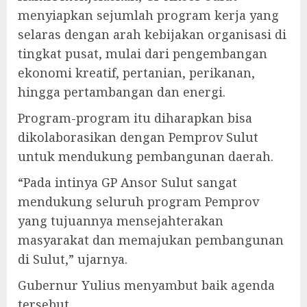
menyiapkan sejumlah program kerja yang
selaras dengan arah kebijakan organisasi di
tingkat pusat, mulai dari pengembangan
ekonomi kreatif, pertanian, perikanan,
hingga pertambangan dan energi.
Program-program itu diharapkan bisa
dikolaborasikan dengan Pemprov Sulut
untuk mendukung pembangunan daerah.
“Pada intinya GP Ansor Sulut sangat
mendukung seluruh program Pemprov
yang tujuannya mensejahterakan
masyarakat dan memajukan pembangunan
di Sulut,” ujarnya.
Gubernur Yulius menyambut baik agenda
tersebut.