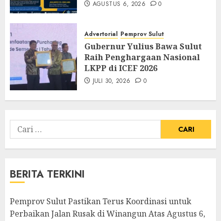
AGUSTUS 6, 2026
0
Advertorial
Pemprov Sulut
Gubernur Yulius Bawa Sulut
Raih Penghargaan Nasional
LKPP di ICEF 2026
JULI 30, 2026
0
Cari
untuk:
BERITA TERKINI
Pemprov Sulut Pastikan Terus Koordinasi untuk
Perbaikan Jalan Rusak di Winangun Atas
Agustus 6,