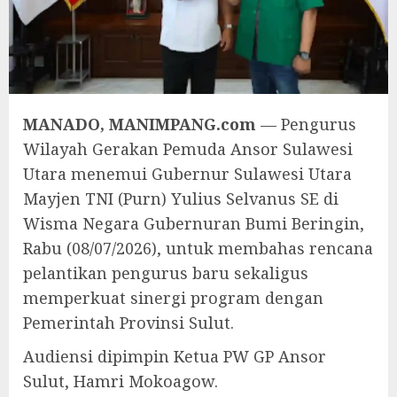
MANADO, MANIMPANG.com
— Pengurus
Wilayah Gerakan Pemuda Ansor Sulawesi
Utara menemui Gubernur Sulawesi Utara
Mayjen TNI (Purn) Yulius Selvanus SE di
Wisma Negara Gubernuran Bumi Beringin,
Rabu (08/07/2026), untuk membahas rencana
pelantikan pengurus baru sekaligus
memperkuat sinergi program dengan
Pemerintah Provinsi Sulut.
Audiensi dipimpin Ketua PW GP Ansor
Sulut, Hamri Mokoagow.