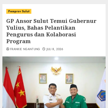
Pemprov Sulut
GP Ansor Sulut Temui Gubernur
Yulius, Bahas Pelantikan
Pengurus dan Kolaborasi
Program
FRANKIE NGANTUNG
JULI 8, 2026