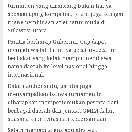
turnamen yang dirancang bukan hanya
sebagai ajang kompetisi, tetapi juga sebagai
ruang pembinaan atlet catur muda di
Sulawesi Utara.
Panitia berharap Gubernur Cup dapat
menjadi wadah lahirnya pecatur-pecatur
berbakat yang kelak mampu membawa
nama daerah ke level nasional hingga
internasional.
Dalam audiensi itu, panitia juga
menyampaikan bahwa turnamen ini
diharapkan mempertemukan peserta dari
berbagai daerah dan jemaat GMIM dalam
suasana sportivitas dan kebersamaan.
Selain menjadi arena adu strategi,