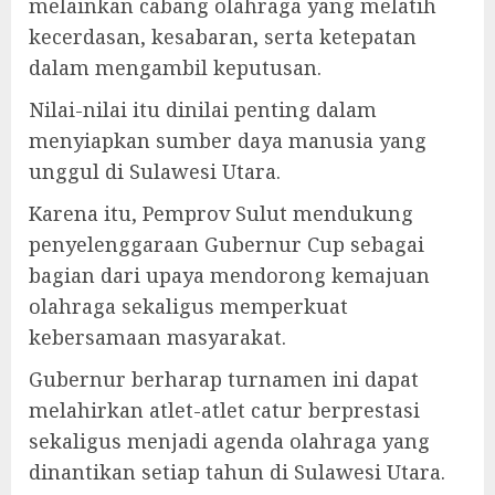
melainkan cabang olahraga yang melatih
kecerdasan, kesabaran, serta ketepatan
dalam mengambil keputusan.
Nilai-nilai itu dinilai penting dalam
menyiapkan sumber daya manusia yang
unggul di Sulawesi Utara.
Karena itu, Pemprov Sulut mendukung
penyelenggaraan Gubernur Cup sebagai
bagian dari upaya mendorong kemajuan
olahraga sekaligus memperkuat
kebersamaan masyarakat.
Gubernur berharap turnamen ini dapat
melahirkan atlet-atlet catur berprestasi
sekaligus menjadi agenda olahraga yang
dinantikan setiap tahun di Sulawesi Utara.