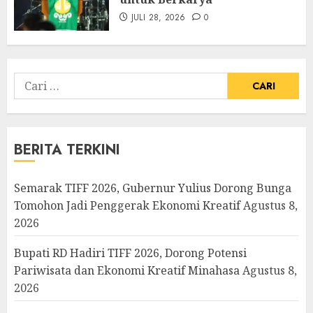
JULI 28, 2026
0
Cari
untuk:
BERITA TERKINI
Semarak TIFF 2026, Gubernur Yulius Dorong Bunga
Tomohon Jadi Penggerak Ekonomi Kreatif
Agustus 8,
2026
Bupati RD Hadiri TIFF 2026, Dorong Potensi
Pariwisata dan Ekonomi Kreatif Minahasa
Agustus 8,
2026