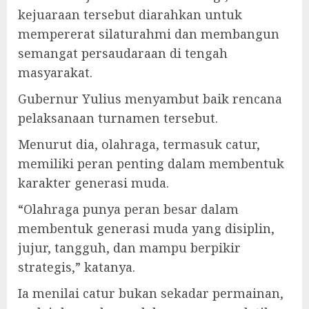
kejuaraan tersebut diarahkan untuk
mempererat silaturahmi dan membangun
semangat persaudaraan di tengah
masyarakat.
Gubernur Yulius menyambut baik rencana
pelaksanaan turnamen tersebut.
Menurut dia, olahraga, termasuk catur,
memiliki peran penting dalam membentuk
karakter generasi muda.
“Olahraga punya peran besar dalam
membentuk generasi muda yang disiplin,
jujur, tangguh, dan mampu berpikir
strategis,” katanya.
Ia menilai catur bukan sekadar permainan,