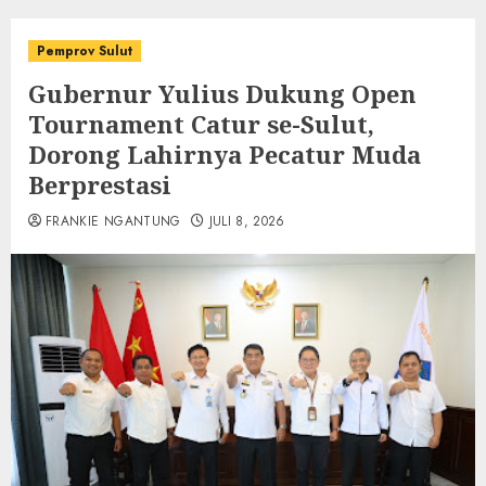
Pemprov Sulut
Gubernur Yulius Dukung Open
Tournament Catur se-Sulut,
Dorong Lahirnya Pecatur Muda
Berprestasi
FRANKIE NGANTUNG
JULI 8, 2026