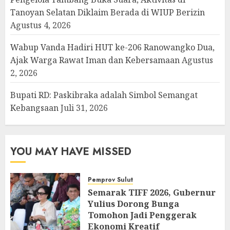
Tanoyan Selatan Diklaim Berada di WIUP Berizin
Agustus 4, 2026
Wabup Vanda Hadiri HUT ke-206 Ranowangko Dua,
Ajak Warga Rawat Iman dan Kebersamaan
Agustus
2, 2026
Bupati RD: Paskibraka adalah Simbol Semangat
Kebangsaan
Juli 31, 2026
YOU MAY HAVE MISSED
Pemprov Sulut
Semarak TIFF 2026, Gubernur
Yulius Dorong Bunga
Tomohon Jadi Penggerak
Ekonomi Kreatif