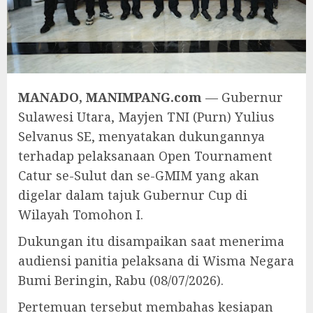
MANADO, MANIMPANG.com
— Gubernur
Sulawesi Utara, Mayjen TNI (Purn) Yulius
Selvanus SE, menyatakan dukungannya
terhadap pelaksanaan Open Tournament
Catur se-Sulut dan se-GMIM yang akan
digelar dalam tajuk Gubernur Cup di
Wilayah Tomohon I.
Dukungan itu disampaikan saat menerima
audiensi panitia pelaksana di Wisma Negara
Bumi Beringin, Rabu (08/07/2026).
Pertemuan tersebut membahas kesiapan