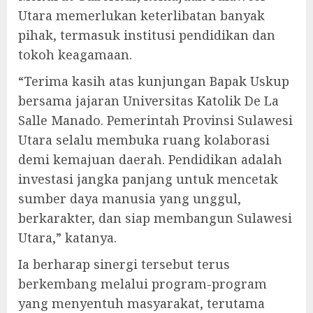
Utara memerlukan keterlibatan banyak
pihak, termasuk institusi pendidikan dan
tokoh keagamaan.
“Terima kasih atas kunjungan Bapak Uskup
bersama jajaran Universitas Katolik De La
Salle Manado. Pemerintah Provinsi Sulawesi
Utara selalu membuka ruang kolaborasi
demi kemajuan daerah. Pendidikan adalah
investasi jangka panjang untuk mencetak
sumber daya manusia yang unggul,
berkarakter, dan siap membangun Sulawesi
Utara,” katanya.
Ia berharap sinergi tersebut terus
berkembang melalui program-program
yang menyentuh masyarakat, terutama