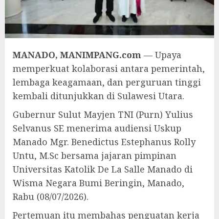
MANADO, MANIMPANG.com
— Upaya
memperkuat kolaborasi antara pemerintah,
lembaga keagamaan, dan perguruan tinggi
kembali ditunjukkan di Sulawesi Utara.
Gubernur Sulut Mayjen TNI (Purn) Yulius
Selvanus SE menerima audiensi Uskup
Manado Mgr. Benedictus Estephanus Rolly
Untu, M.Sc bersama jajaran pimpinan
Universitas Katolik De La Salle Manado di
Wisma Negara Bumi Beringin, Manado,
Rabu (08/07/2026).
Pertemuan itu membahas penguatan kerja