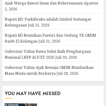
Ajak Warga Rawat Iman dan Kebersamaan
Agustus
2, 2026
Bupati RD: Paskibraka adalah Simbol Semangat
Kebangsaan
Juli 31, 2026
Bupati RD Resmikan Pastori dan Gedung TK GMIM
Baith-El Kolongan
Juli 31, 2026
Gubernur Yulius Bawa Sulut Raih Penghargaan
Nasional LKPP di ICEF 2026
Juli 30, 2026
Gubernur Yulius Ajak Remaja GMIM Manfaatkan
Masa Muda untuk Berkarya
Juli 28, 2026
YOU MAY HAVE MISSED