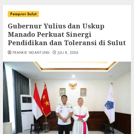
Pemprov Sulut
Gubernur Yulius dan Uskup
Manado Perkuat Sinergi
Pendidikan dan Toleransi di Sulut
FRANKIE NGANTUNG
JULI 8, 2026