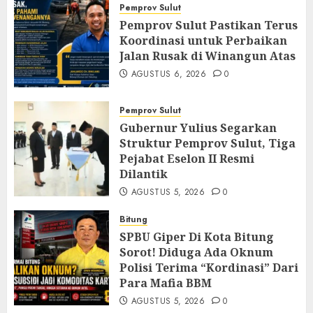
Pemprov Sulut
Pemprov Sulut Pastikan Terus
Koordinasi untuk Perbaikan
Jalan Rusak di Winangun Atas
AGUSTUS 6, 2026
0
Pemprov Sulut
Gubernur Yulius Segarkan
Struktur Pemprov Sulut, Tiga
Pejabat Eselon II Resmi
Dilantik
AGUSTUS 5, 2026
0
Bitung
SPBU Giper Di Kota Bitung
Sorot! Diduga Ada Oknum
Polisi Terima “Kordinasi” Dari
Para Mafia BBM
AGUSTUS 5, 2026
0