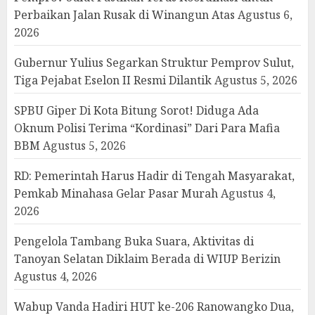
Perbaikan Jalan Rusak di Winangun Atas
Agustus 6,
2026
Gubernur Yulius Segarkan Struktur Pemprov Sulut,
Tiga Pejabat Eselon II Resmi Dilantik
Agustus 5, 2026
SPBU Giper Di Kota Bitung Sorot! Diduga Ada
Oknum Polisi Terima “Kordinasi” Dari Para Mafia
BBM
Agustus 5, 2026
RD: Pemerintah Harus Hadir di Tengah Masyarakat,
Pemkab Minahasa Gelar Pasar Murah
Agustus 4,
2026
Pengelola Tambang Buka Suara, Aktivitas di
Tanoyan Selatan Diklaim Berada di WIUP Berizin
Agustus 4, 2026
Wabup Vanda Hadiri HUT ke-206 Ranowangko Dua,