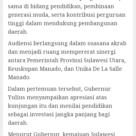
sama di bidang pendidikan, pembinaan
generasi muda, serta kontribusi perguruan
tinggi dalam mendukung pembangunan
daerah.
Audiensi berlangsung dalam suasana akrab
dan menjadi ruang mempererat sinergi
antara Pemerintah Provinsi Sulawesi Utara,
Keuskupan Manado, dan Unika De La Salle
Manado.
Dalam pertemuan tersebut, Gubernur
Yulius menyampaikan apresiasi atas
kunjungan itu dan menilai pendidikan
sebagai investasi jangka panjang bagi
daerah.
Menurut Gubernur, kemajuan Sulawesi