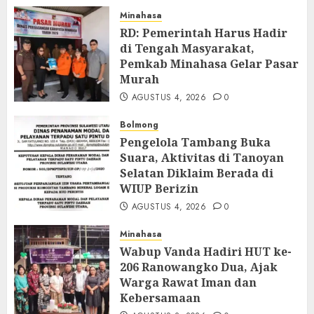
Minahasa
RD: Pemerintah Harus Hadir
di Tengah Masyarakat,
Pemkab Minahasa Gelar Pasar
Murah
AGUSTUS 4, 2026
0
Bolmong
Pengelola Tambang Buka
Suara, Aktivitas di Tanoyan
Selatan Diklaim Berada di
WIUP Berizin
AGUSTUS 4, 2026
0
Minahasa
Wabup Vanda Hadiri HUT ke-
206 Ranowangko Dua, Ajak
Warga Rawat Iman dan
Kebersamaan