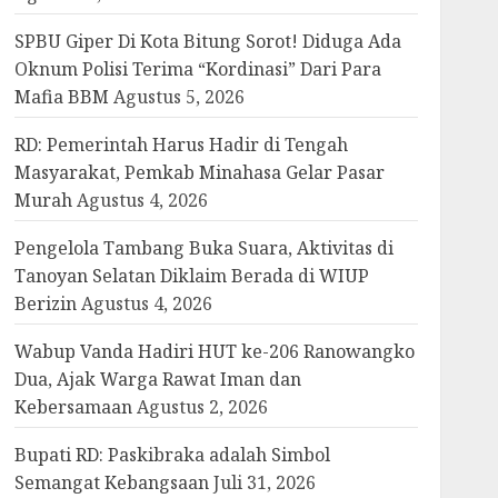
SPBU Giper Di Kota Bitung Sorot! Diduga Ada
Oknum Polisi Terima “Kordinasi” Dari Para
Mafia BBM
Agustus 5, 2026
RD: Pemerintah Harus Hadir di Tengah
Masyarakat, Pemkab Minahasa Gelar Pasar
Murah
Agustus 4, 2026
Pengelola Tambang Buka Suara, Aktivitas di
Tanoyan Selatan Diklaim Berada di WIUP
Berizin
Agustus 4, 2026
Wabup Vanda Hadiri HUT ke-206 Ranowangko
Dua, Ajak Warga Rawat Iman dan
Kebersamaan
Agustus 2, 2026
Bupati RD: Paskibraka adalah Simbol
Semangat Kebangsaan
Juli 31, 2026