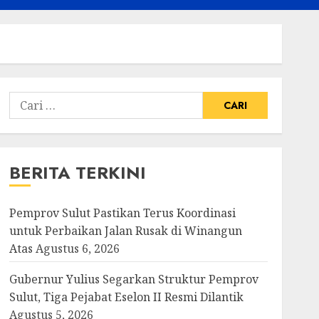
Cari
untuk:
BERITA TERKINI
Pemprov Sulut Pastikan Terus Koordinasi
untuk Perbaikan Jalan Rusak di Winangun
Atas
Agustus 6, 2026
Gubernur Yulius Segarkan Struktur Pemprov
Sulut, Tiga Pejabat Eselon II Resmi Dilantik
Agustus 5, 2026