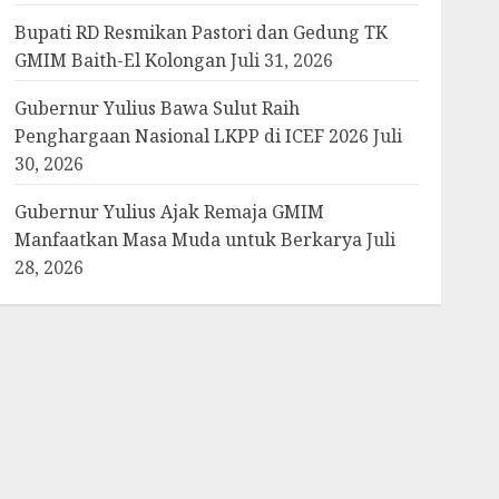
Bupati RD Resmikan Pastori dan Gedung TK
GMIM Baith-El Kolongan
Juli 31, 2026
Gubernur Yulius Bawa Sulut Raih
Penghargaan Nasional LKPP di ICEF 2026
Juli
30, 2026
Gubernur Yulius Ajak Remaja GMIM
Manfaatkan Masa Muda untuk Berkarya
Juli
28, 2026