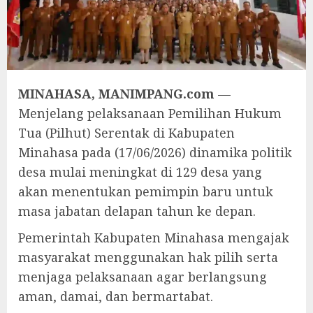
MINAHASA, MANIMPANG.com
—
Menjelang pelaksanaan Pemilihan Hukum
Tua (Pilhut) Serentak di Kabupaten
Minahasa pada (17/06/2026) dinamika politik
desa mulai meningkat di 129 desa yang
akan menentukan pemimpin baru untuk
masa jabatan delapan tahun ke depan.
Pemerintah Kabupaten Minahasa mengajak
masyarakat menggunakan hak pilih serta
menjaga pelaksanaan agar berlangsung
aman, damai, dan bermartabat.