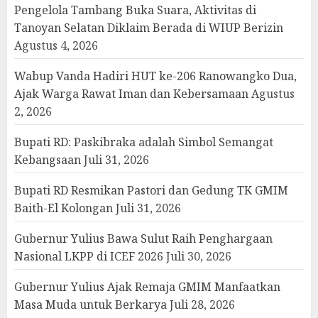
Pengelola Tambang Buka Suara, Aktivitas di
Tanoyan Selatan Diklaim Berada di WIUP Berizin
Agustus 4, 2026
Wabup Vanda Hadiri HUT ke-206 Ranowangko Dua,
Ajak Warga Rawat Iman dan Kebersamaan
Agustus
2, 2026
Bupati RD: Paskibraka adalah Simbol Semangat
Kebangsaan
Juli 31, 2026
Bupati RD Resmikan Pastori dan Gedung TK GMIM
Baith-El Kolongan
Juli 31, 2026
Gubernur Yulius Bawa Sulut Raih Penghargaan
Nasional LKPP di ICEF 2026
Juli 30, 2026
Gubernur Yulius Ajak Remaja GMIM Manfaatkan
Masa Muda untuk Berkarya
Juli 28, 2026