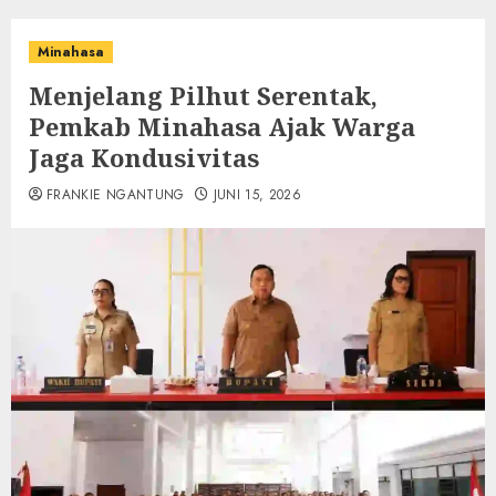
Minahasa
Menjelang Pilhut Serentak,
Pemkab Minahasa Ajak Warga
Jaga Kondusivitas
FRANKIE NGANTUNG
JUNI 15, 2026