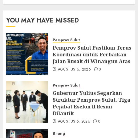
YOU MAY HAVE MISSED
Pemprov Sulut
Pemprov Sulut Pastikan Terus
Koordinasi untuk Perbaikan
Jalan Rusak di Winangun Atas
AGUSTUS 6, 2026
0
Pemprov Sulut
Gubernur Yulius Segarkan
Struktur Pemprov Sulut, Tiga
Pejabat Eselon II Resmi
Dilantik
AGUSTUS 5, 2026
0
Bitung