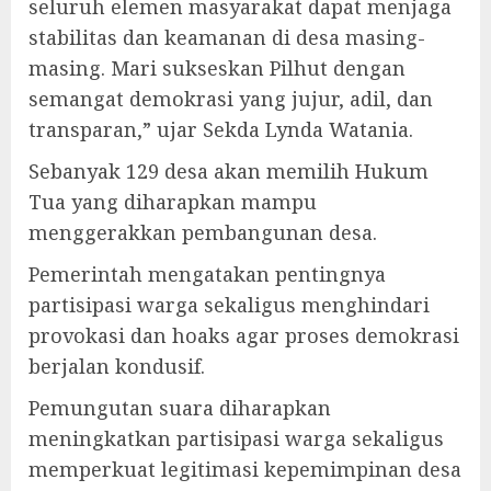
seluruh elemen masyarakat dapat menjaga
stabilitas dan keamanan di desa masing-
masing. Mari sukseskan Pilhut dengan
semangat demokrasi yang jujur, adil, dan
transparan,” ujar Sekda Lynda Watania.
Sebanyak 129 desa akan memilih Hukum
Tua yang diharapkan mampu
menggerakkan pembangunan desa.
Pemerintah mengatakan pentingnya
partisipasi warga sekaligus menghindari
provokasi dan hoaks agar proses demokrasi
berjalan kondusif.
Pemungutan suara diharapkan
meningkatkan partisipasi warga sekaligus
memperkuat legitimasi kepemimpinan desa