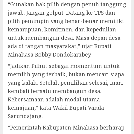
“Gunakan hak pilih dengan penuh tanggung
jawab. Jangan golput. Datang ke TPS dan
pilih pemimpin yang benar-benar memiliki
kemampuan, komitmen, dan kepedulian
untuk membangun desa. Masa depan desa
ada di tangan masyarakat,” ujar Bupati
Minahasa Robby Dondokambey.
“Jadikan Pilhut sebagai momentum untuk
memilih yang terbaik, bukan mencari siapa
yang kalah. Setelah pemilihan selesai, mari
kembali bersatu membangun desa.
Kebersamaan adalah modal utama
kemajuan,” kata Wakil Bupati Vanda
Sarundajang.
“Pemerintah Kabupaten Minahasa berharap