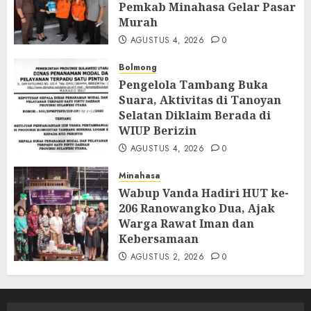
Pemkab Minahasa Gelar Pasar
Murah
AGUSTUS 4, 2026
0
Bolmong
Pengelola Tambang Buka
Suara, Aktivitas di Tanoyan
Selatan Diklaim Berada di
WIUP Berizin
AGUSTUS 4, 2026
0
Minahasa
Wabup Vanda Hadiri HUT ke-
206 Ranowangko Dua, Ajak
Warga Rawat Iman dan
Kebersamaan
AGUSTUS 2, 2026
0