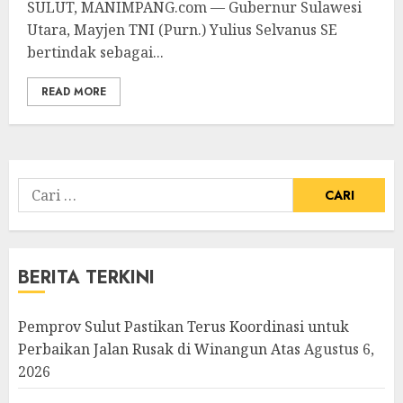
SULUT, MANIMPANG.com — Gubernur Sulawesi
Utara, Mayjen TNI (Purn.) Yulius Selvanus SE
bertindak sebagai...
READ MORE
Cari
untuk:
BERITA TERKINI
Pemprov Sulut Pastikan Terus Koordinasi untuk
Perbaikan Jalan Rusak di Winangun Atas
Agustus 6,
2026