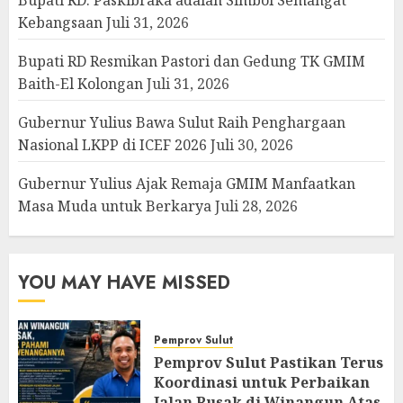
Kebangsaan
Juli 31, 2026
Bupati RD Resmikan Pastori dan Gedung TK GMIM
Baith-El Kolongan
Juli 31, 2026
Gubernur Yulius Bawa Sulut Raih Penghargaan
Nasional LKPP di ICEF 2026
Juli 30, 2026
Gubernur Yulius Ajak Remaja GMIM Manfaatkan
Masa Muda untuk Berkarya
Juli 28, 2026
YOU MAY HAVE MISSED
Pemprov Sulut
Pemprov Sulut Pastikan Terus
Koordinasi untuk Perbaikan
Jalan Rusak di Winangun Atas