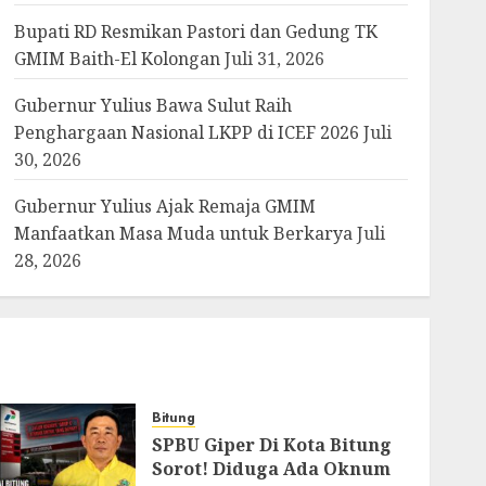
Bupati RD Resmikan Pastori dan Gedung TK
GMIM Baith-El Kolongan
Juli 31, 2026
Gubernur Yulius Bawa Sulut Raih
Penghargaan Nasional LKPP di ICEF 2026
Juli
30, 2026
Gubernur Yulius Ajak Remaja GMIM
Manfaatkan Masa Muda untuk Berkarya
Juli
28, 2026
Bitung
SPBU Giper Di Kota Bitung
Sorot! Diduga Ada Oknum