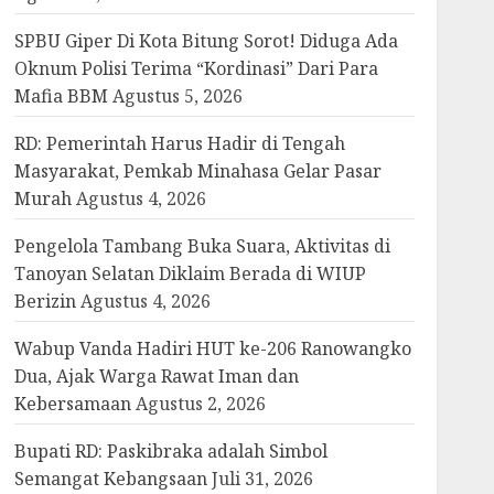
SPBU Giper Di Kota Bitung Sorot! Diduga Ada
Oknum Polisi Terima “Kordinasi” Dari Para
Mafia BBM
Agustus 5, 2026
RD: Pemerintah Harus Hadir di Tengah
Masyarakat, Pemkab Minahasa Gelar Pasar
Murah
Agustus 4, 2026
Pengelola Tambang Buka Suara, Aktivitas di
Tanoyan Selatan Diklaim Berada di WIUP
Berizin
Agustus 4, 2026
Wabup Vanda Hadiri HUT ke-206 Ranowangko
Dua, Ajak Warga Rawat Iman dan
Kebersamaan
Agustus 2, 2026
Bupati RD: Paskibraka adalah Simbol
Semangat Kebangsaan
Juli 31, 2026