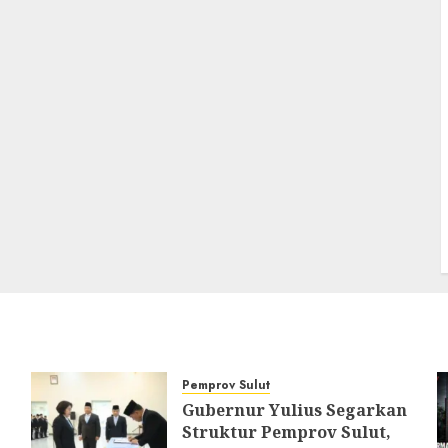
Pemprov Sulut
Gubernur Yulius Segarkan
Struktur Pemprov Sulut,