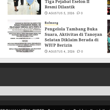
Tiga Pejabat Eselon II
Resmi Dilantik
AGUSTUS 5, 2026
0
Bolmong
Pengelola Tambang Buka
Suara, Aktivitas di Tanoyan
Selatan Diklaim Berada di
WIUP Berizin
AGUSTUS 4, 2026
0