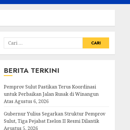
Cari
untuk:
BERITA TERKINI
Pemprov Sulut Pastikan Terus Koordinasi
untuk Perbaikan Jalan Rusak di Winangun
Atas
Agustus 6, 2026
Gubernur Yulius Segarkan Struktur Pemprov
Sulut, Tiga Pejabat Eselon II Resmi Dilantik
Agustus 5, 2026