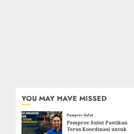
YOU MAY HAVE MISSED
Pemprov Sulut
Pemprov Sulut Pastikan
Terus Koordinasi untuk